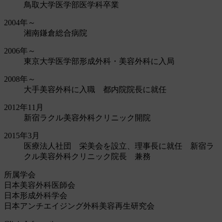
鳥取大学医学部医学科卒業
2004年～
湘南鎌倉総合病院
2006年～
東京大学医学部形成外科・美容外科に入局
2008年～
大手美容外科に入職 都内院院長に就任
2012年11月
新宿ラクル美容外科クリニック開院
2015年3月
医療法人社団 栄美会を設立、理事長に就任 新宿ラ
クル美容外科クリニック院長 兼務
所属学会
日本美容外科医師会
日本形成外科学会
日本アンチエイジング外科美容再生研究会