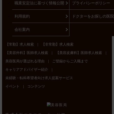
都道府県から求人を探す
特徴から求人を探す
職業安定法に基づく情報公開
プライバシーポリシー
利用規約
ドクターをお探しの医院
会社案内
|
【常勤】求人検索
【非常勤】求人検索
|
|
【美容外科】医師求人検索
【美容皮膚科】医師求人検索
|
美容医局が選ばれる理由
ご登録からご入職まで
|
キャリアアドバイザー紹介
未経験・転科希望者向け求人提案サービス