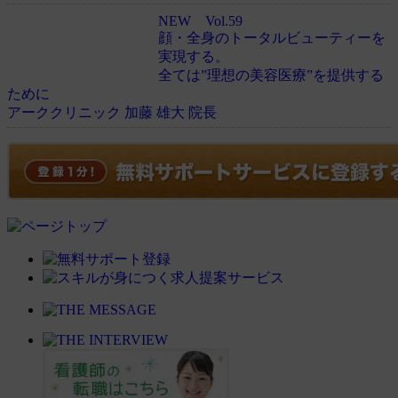
NEW
Vol.59
顔・全身のトータルビューティーを
実現する。
全ては”理想の美容医療”を提供する
ために
アーククリニック 加藤 雄大 院長
現在お勧めアイテムはありません。
現在お勧めアイテムはありません。