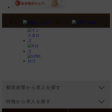
現在お勧めアイテムはありません。