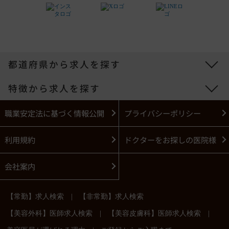
都道府県から求人を探す
特徴から求人を探す
職業安定法に基づく情報公開
プライバシーポリシー
利用規約
ドクターをお探しの医院様
会社案内
|
【常勤】求人検索
【非常勤】求人検索
|
|
【美容外科】医師求人検索
【美容皮膚科】医師求人検索