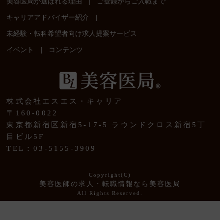
|
美容医局が選ばれる理由
ご登録からご入職まで
|
キャリアアドバイザー紹介
未経験・転科希望者向け求人提案サービス
|
イベント
コンテンツ
株式会社エスエス・キャリア
〒160-0022
東京都新宿区新宿5-17-5 ラウンドクロス新宿5丁
目ビル5F
TEL：03-5155-3909
Copyright(C)
美容医師の求人・転職情報なら美容医局
All Rights Reserved.