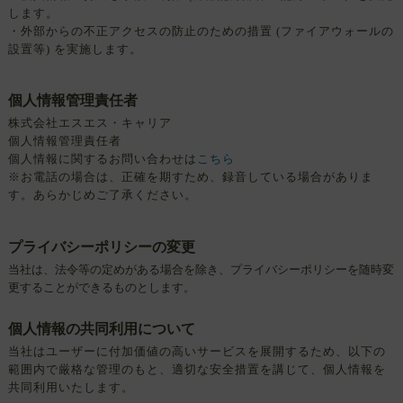
します。
・外部からの不正アクセスの防止のための措置 (ファイアウォールの
設置等) を実施します。
個人情報管理責任者
株式会社エスエス・キャリア
個人情報管理責任者
個人情報に関するお問い合わせは
こちら
※お電話の場合は、正確を期すため、録音している場合がありま
す。あらかじめご了承ください。
プライバシーポリシーの変更
当社は、法令等の定めがある場合を除き、プライバシーポリシーを随時変
更することができるものとします。
個人情報の共同利用について
当社はユーザーに付加価値の高いサービスを展開するため、以下の
範囲内で厳格な管理のもと、適切な安全措置を講じて、個人情報を
共同利用いたします。