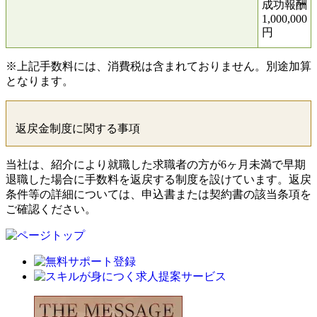
成功報酬
1,000,000
円
※上記手数料には、消費税は含まれておりません。別途加算
となります。
返戻金制度に関する事項
当社は、紹介により就職した求職者の方が6ヶ月未満で早期
退職した場合に手数料を返戻する制度を設けています。返戻
条件等の詳細については、申込書または契約書の該当条項を
ご確認ください。