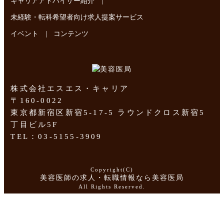
|
キャリアアドバイザー紹介
未経験・転科希望者向け求人提案サービス
|
イベント
コンテンツ
株式会社エスエス・キャリア
〒160-0022
東京都新宿区新宿5-17-5 ラウンドクロス新宿5
丁目ビル5F
TEL：03-5155-3909
Copyright(C)
美容医師の求人・転職情報なら美容医局
All Rights Reserved.