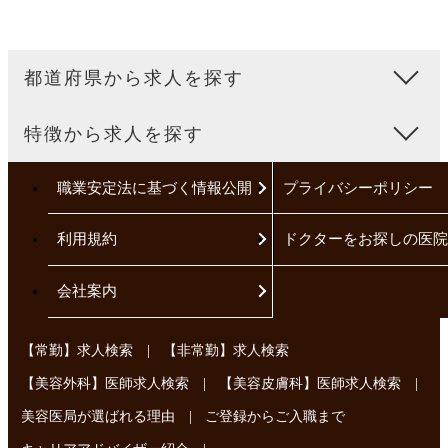
都道府県から求人を探す
特徴から求人を探す
職業安定法に基づく情報公開
プライバシーポリシー
利用規約
ドクターをお探しの医院
会社案内
|
【常勤】求人検索
【非常勤】求人検索
|
|
【美容外科】医師求人検索
【美容皮膚科】医師求人検索
|
美容医局が選ばれる理由
ご登録からご入職まで