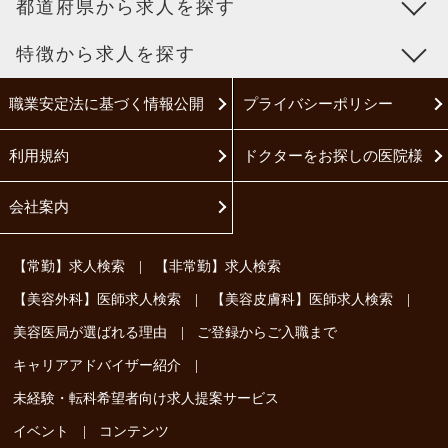
都道府県から求人を探す
特徴から求人を探す
職業安定法に基づく情報公開
プライバシーポリシー
利用規約
ドクターをお探しの医院様
会社案内
|
【常勤】求人検索
【非常勤】求人検索
|
|
【美容外科】医師求人検索
【美容皮膚科】医師求人検索
|
美容医局が選ばれる理由
ご登録からご入職まで
|
キャリアアドバイザー紹介
未経験・転科希望者向け求人提案サービス
|
イベント
コンテンツ