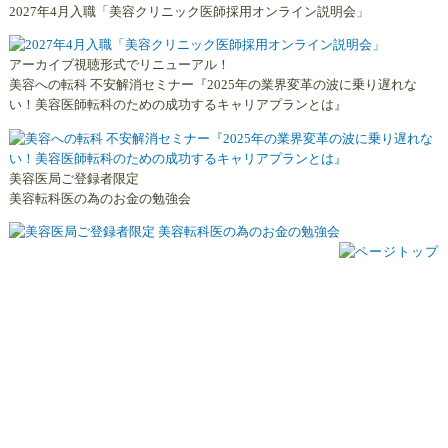
2027年4月入職「美容クリニック医師採用オンライン説明会」
アーカイブ視聴形式でリニューアル！
美容への転科 不安解消セミナー『2025年の業界変革の波に乗り遅れな
い！美容医師転科のための成功するキャリアプランとは』
美容医局ご登録者限定
美容転科医の為のお金の勉強会