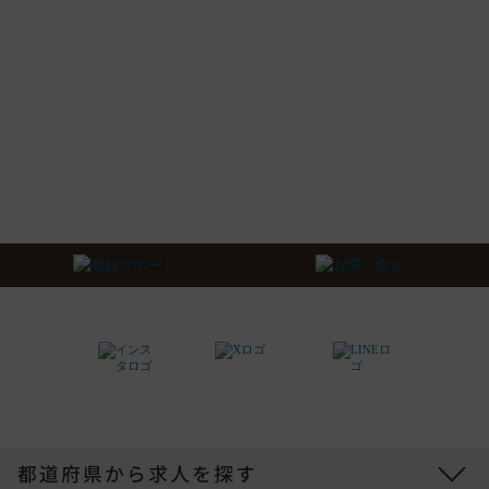
都道府県から求人を探す