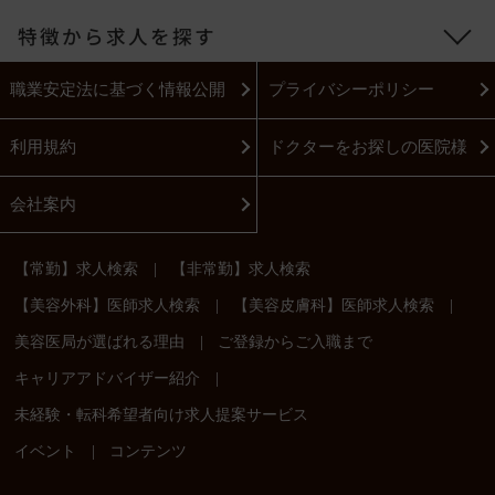
特徴から求人を探す
職業安定法に基づく情報公開
プライバシーポリシー
利用規約
ドクターをお探しの医院様
会社案内
|
【常勤】求人検索
【非常勤】求人検索
|
|
【美容外科】医師求人検索
【美容皮膚科】医師求人検索
|
美容医局が選ばれる理由
ご登録からご入職まで
|
キャリアアドバイザー紹介
未経験・転科希望者向け求人提案サービス
|
イベント
コンテンツ