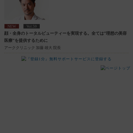
NEW
Vol.59
顔・全身のトータルビューティーを実現する。
全ては”理想の美容
医療”を提供するために
アーククリニック 加藤 雄大 院長
現在お勧めアイテムはありません。
現在お勧めアイテムはありません。
現在お勧めアイテムはありません。