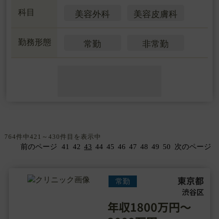
科目
美容外科
美容皮膚科
勤務形態
常勤
非常勤
764件中421～430件目を表示中
前のページ
41
42
43
44
45
46
47
48
49
50
次のページ
東京都
常勤
渋谷区
年収1800万円～