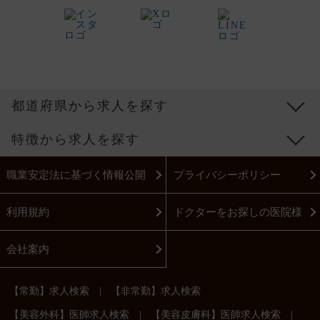
都道府県から求人を探す
特徴から求人を探す
職業安定法に基づく情報公開
プライバシーポリシー
利用規約
ドクターをお探しの医院様
会社案内
|
【常勤】求人検索
【非常勤】求人検索
|
|
【美容外科】医師求人検索
【美容皮膚科】医師求人検索