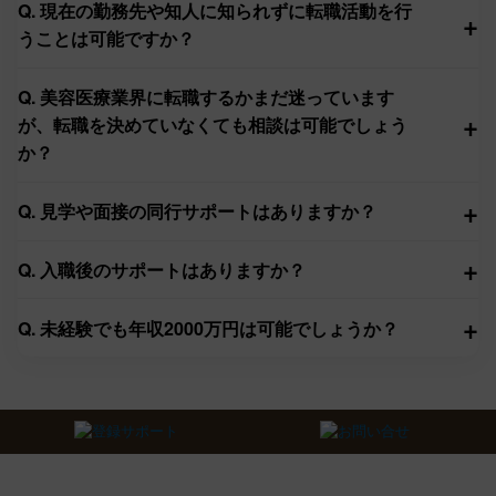
Q. 現在の勤務先や知人に知られずに転職活動を行
+
うことは可能ですか？
Q. 美容医療業界に転職するかまだ迷っています
+
が、転職を決めていなくても相談は可能でしょう
か？
+
Q. 見学や面接の同行サポートはありますか？
+
Q. 入職後のサポートはありますか？
+
Q. 未経験でも年収2000万円は可能でしょうか？