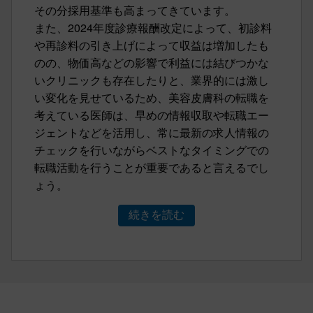
その分採用基準も高まってきています。
また、2024年度診療報酬改定によって、初診料
や再診料の引き上げによって収益は増加したも
のの、物価高などの影響で利益には結びつかな
いクリニックも存在したりと、業界的には激し
い変化を見せているため、美容皮膚科の転職を
考えている医師は、早めの情報収取や転職エー
ジェントなどを活用し、常に最新の求人情報の
チェックを行いながらベストなタイミングでの
転職活動を行うことが重要であると言えるでし
ょう。
続きを読む