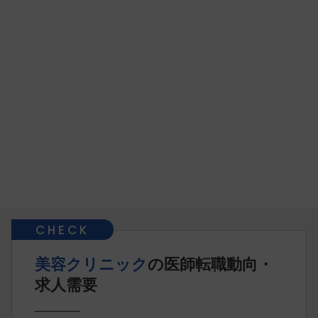
美容クリニック
の医師転職動向・
求人需要