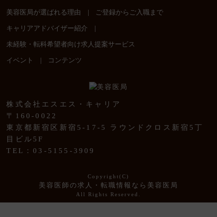
|
美容医局が選ばれる理由
ご登録からご入職まで
|
キャリアアドバイザー紹介
未経験・転科希望者向け求人提案サービス
|
イベント
コンテンツ
株式会社エスエス・キャリア
〒160-0022
東京都新宿区新宿5-17-5 ラウンドクロス新宿5丁
目ビル5F
TEL：03-5155-3909
Copyright(C)
美容医師の求人・転職情報なら美容医局
All Rights Reserved.