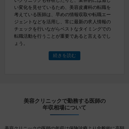
い変化を見せているため、美容皮膚科の転職を
考えている医師は、早めの情報収取や転職エー
ジェントなどを活用し、常に最新の求人情報の
チェックを行いながらベストなタイミングでの
転職活動を行うことが重要であると言えるでし
ょう。
続きを読む
美容クリニックで勤務する医師の
年収相場について
美容クリニックの医師の年収は保険診療より全般的に高額