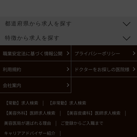
都道府県から求人を探す
特徴から求人を探す
職業安定法に基づく情報公開
プライバシーポリシー
利用規約
ドクターをお探しの医院様
会社案内
|
【常勤】求人検索
【非常勤】求人検索
|
|
【美容外科】医師求人検索
【美容皮膚科】医師求人検索
|
美容医局が選ばれる理由
ご登録からご入職まで
|
キャリアアドバイザー紹介