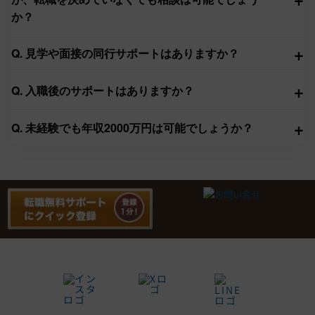
か？
+
Q. 見学や面接の同行サポートはありますか？
+
Q. 入職後のサポートはありますか？
+
Q. 未経験でも年収2000万円は可能でしょうか？