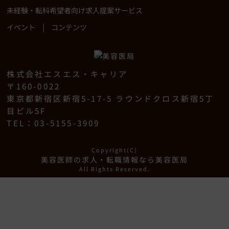
未経験・転科希望者向け求人提案サービス
|
イベント
コンテンツ
株式会社エスエス・キャリア
〒160-0022
東京都新宿区新宿5-17-5 ラウンドクロス新宿5丁
目ビル5F
TEL：03-5155-3909
Copyright(C)
美容医師の求人・転職情報なら美容医局
All Rights Reserved.