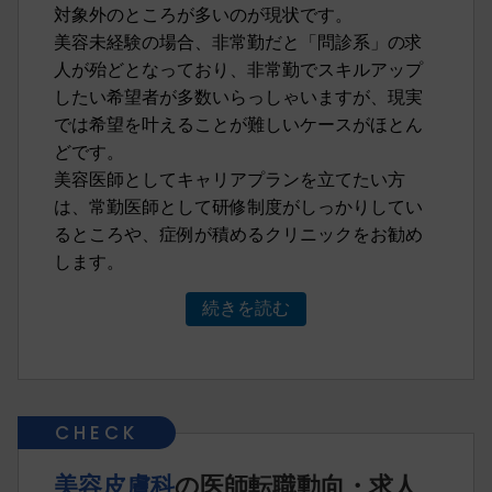
対象外のところが多いのが現状です。
美容未経験の場合、非常勤だと「問診系」の求
人が殆どとなっており、非常勤でスキルアップ
したい希望者が多数いらっしゃいますが、現実
では希望を叶えることが難しいケースがほとん
どです。
美容医師としてキャリアプランを立てたい方
は、常勤医師として研修制度がしっかりしてい
るところや、症例が積めるクリニックをお勧め
します。
続きを読む
美容皮膚科
の医師転職動向・求人