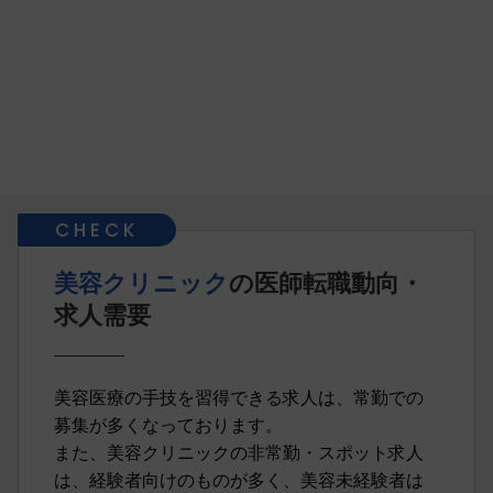
美容クリニック
の医師転職動向・
求人需要
美容医療の手技を習得できる求人は、常勤での
募集が多くなっております。
また、美容クリニックの非常勤・スポット求人
は、経験者向けのものが多く、美容未経験者は