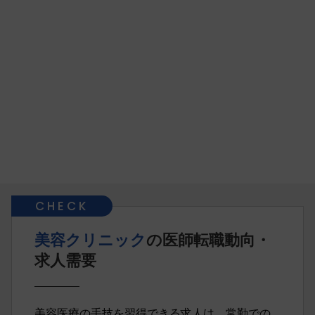
美容クリニック
の医師転職動向・
求人需要
美容医療の手技を習得できる求人は、常勤での