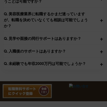
うことは可能ですか？
Q. 美容医療業界に転職するかまだ迷っています
+
が、転職を決めていなくても相談は可能でしょう
か？
+
Q. 見学や面接の同行サポートはありますか？
+
Q. 入職後のサポートはありますか？
+
Q. 未経験でも年収2000万円は可能でしょうか？