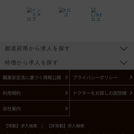
都道府県から求人を探す
特徴から求人を探す
職業安定法に基づく情報公開
プライバシーポリシー
利用規約
ドクターをお探しの医院様
会社案内
|
【常勤】求人検索
【非常勤】求人検索