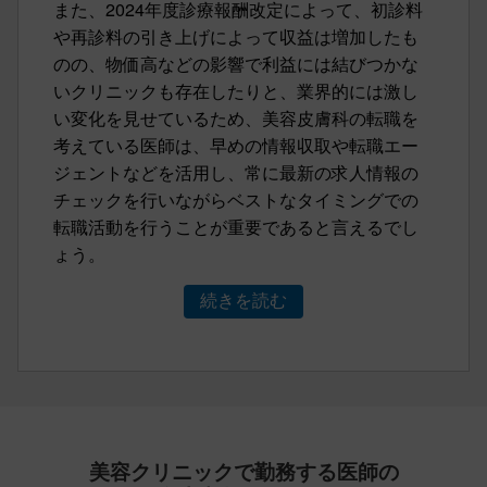
また、2024年度診療報酬改定によって、初診料
や再診料の引き上げによって収益は増加したも
のの、物価高などの影響で利益には結びつかな
いクリニックも存在したりと、業界的には激し
い変化を見せているため、美容皮膚科の転職を
考えている医師は、早めの情報収取や転職エー
ジェントなどを活用し、常に最新の求人情報の
チェックを行いながらベストなタイミングでの
転職活動を行うことが重要であると言えるでし
ょう。
続きを読む
美容クリニックで勤務する医師の