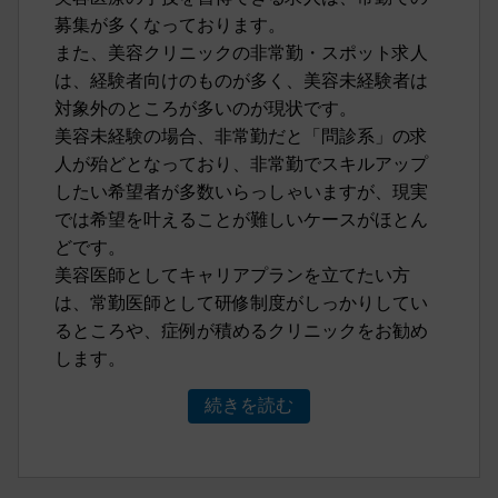
募集が多くなっております。
また、美容クリニックの非常勤・スポット求人
は、経験者向けのものが多く、美容未経験者は
対象外のところが多いのが現状です。
美容未経験の場合、非常勤だと「問診系」の求
人が殆どとなっており、非常勤でスキルアップ
したい希望者が多数いらっしゃいますが、現実
では希望を叶えることが難しいケースがほとん
どです。
美容医師としてキャリアプランを立てたい方
は、常勤医師として研修制度がしっかりしてい
るところや、症例が積めるクリニックをお勧め
します。
続きを読む