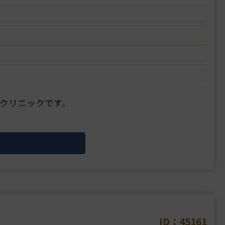
クリニックです。
ID：45161