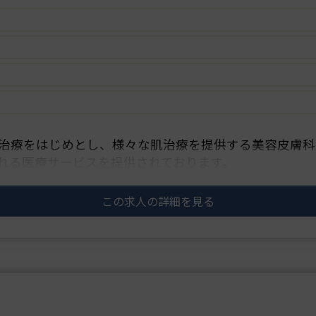
治療をはじめとし、様々な肌治療を提供する美容皮膚科
れる医療サービスを提供されております。
安心して知識やスキル習得できる研修プロ・・・
この求人の詳細を見る