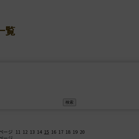
一覧
ページ
11
12
13
14
15
16
17
18
19
20
ページ