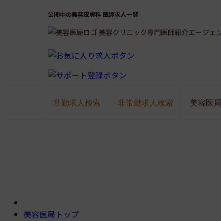
公開中の美容皮膚科 医師求人一覧
美容クリニック専門医師紹介エージェ
常勤求人検索
非常勤求人検索
美容医
美容医局トップ