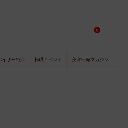
0
バイザー紹介
転職イベント
美容転職マガジン