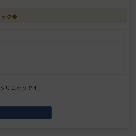
ニック◆
クリニックです。