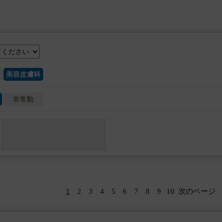
美容皮膚科
非常勤
1
2
3
4
5
6
7
8
9
10
次のページ