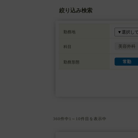
絞り込み検索
勤務地
美容外科
科目
常勤
勤務形態
360件中1～10件目を表示中