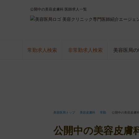
公開中の美容皮膚科 医師求人一覧
美容クリニック専門医師紹介エージェ
常勤求人検索
非常勤求人検索
美容医局の
美容医局トップ
美容皮膚科
常勤
公開中の美容皮膚科
公開中の美容皮膚科