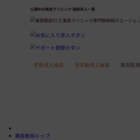
公開中の美容クリニック 医師求人一覧
美容クリニック専門医師紹介エージェ
常勤求人検索
非常勤求人検索
美容医
美容医局トップ