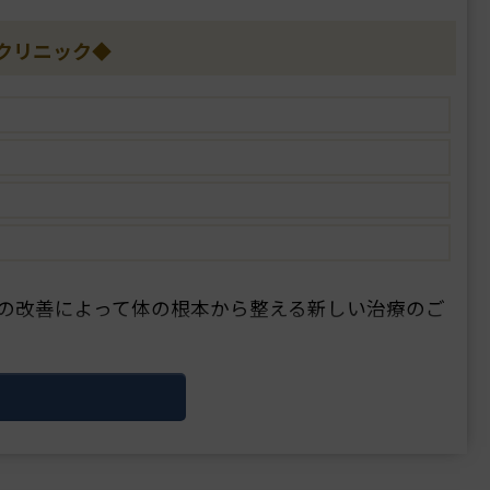
クリニック◆
の改善によって体の根本から整える新しい治療のご