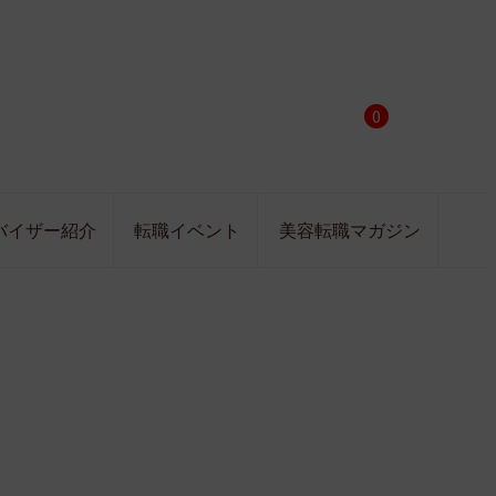
0
バイザー紹介
転職イベント
美容転職マガジン