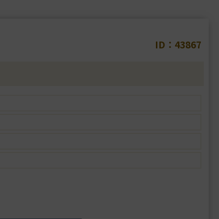
ID：43867