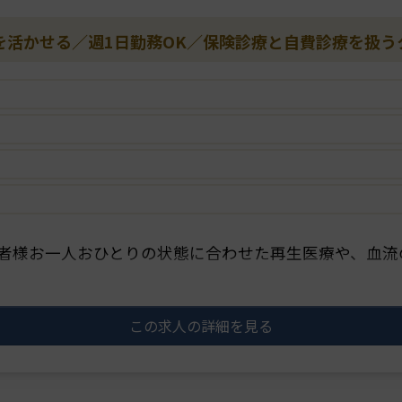
ルを活かせる／週1日勤務OK／保険診療と自費診療を扱う
者様お一人おひとりの状態に合わせた再生医療や、血流
この求人の詳細を見る