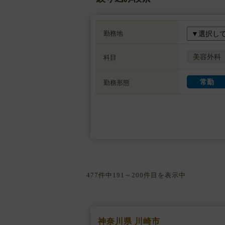
勤務地
美容外科
科目
常勤
勤務形態
477件中191～200件目を表示中
神奈川県 川崎市