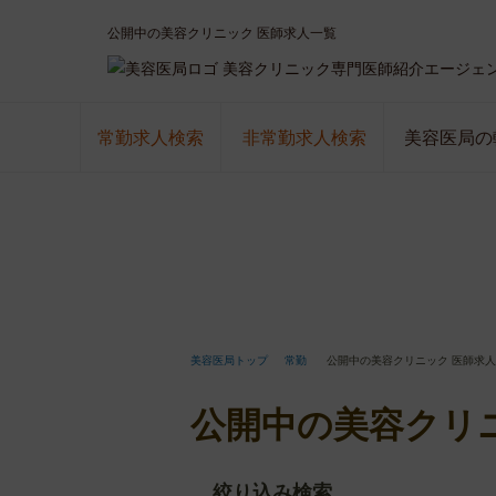
公開中の美容クリニック 医師求人一覧
美容クリニック専門医師紹介エージェ
常勤求人検索
非常勤求人検索
美容医局の
美容医局トップ
常勤
公開中の美容クリニック 医師求
公開中の美容クリ
絞り込み検索