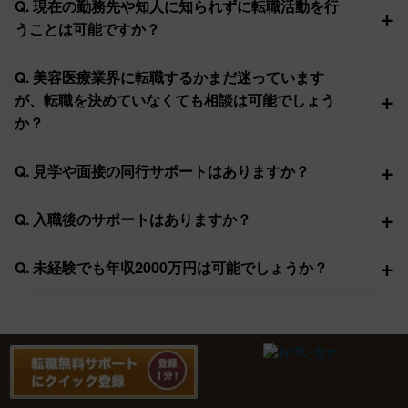
Q. 現在の勤務先や知人に知られずに転職活動を行
+
うことは可能ですか？
Q. 美容医療業界に転職するかまだ迷っています
+
が、転職を決めていなくても相談は可能でしょう
か？
+
Q. 見学や面接の同行サポートはありますか？
+
Q. 入職後のサポートはありますか？
+
Q. 未経験でも年収2000万円は可能でしょうか？