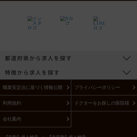
都道府県から求人を探す
特徴から求人を探す
職業安定法に基づく情報公開
プライバシーポリシー
利用規約
ドクターをお探しの医院様
会社案内
|