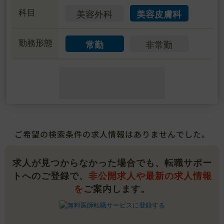
科目
美容外科
美容皮膚科
勤務形態
常勤
非常勤
ご希望の検索条件の求人情報はありませんでした。
求人が見つからなかった場合でも、転職サポー
トへのご登録で、
非公開求人や最新の求人情報
を
ご案内します。