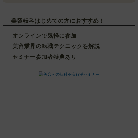
美容転科はじめての方におすすめ！
オンラインで気軽に参加
美容業界の転職テクニックを解説
セミナー参加者特典あり