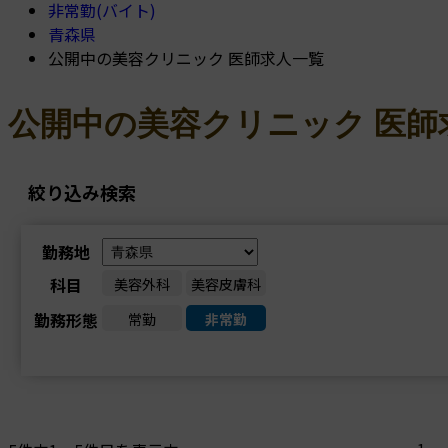
非常勤(バイト)
青森県
公開中の美容クリニック 医師求人一覧
公開中の美容クリニック 医師
絞り込み検索
勤務地
科目
美容外科
美容皮膚科
勤務形態
常勤
非常勤