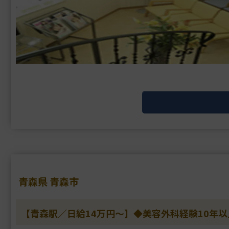
青森県 青森市
【青森駅／日給14万円～】◆美容外科経験10年