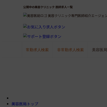
公開中の美容クリニック 医師求人一覧
美容クリニック専門医師紹介エージェ
常勤求人検索
非常勤求人検索
美容医
美容医局トップ