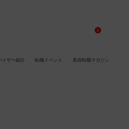
0
バイザー紹介
転職イベント
美容転職マガジン