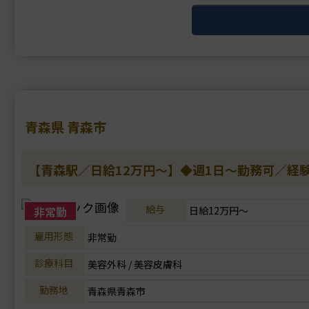
青森県 青森市
【青森駅／日給12万円～】◆週1日～勤務可／経
給与
非常勤
日給12万円～
雇用形態
非常勤
診療科目
美容外科 / 美容皮膚科
勤務地
青森県青森市