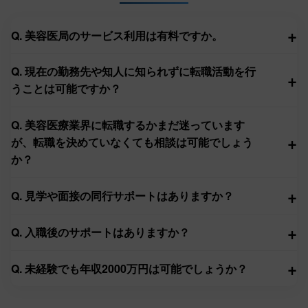
+
Q. 美容医局のサービス利用は有料ですか。
Q. 現在の勤務先や知人に知られずに転職活動を行
+
うことは可能ですか？
Q. 美容医療業界に転職するかまだ迷っています
+
が、転職を決めていなくても相談は可能でしょう
か？
+
Q. 見学や面接の同行サポートはありますか？
+
Q. 入職後のサポートはありますか？
+
Q. 未経験でも年収2000万円は可能でしょうか？