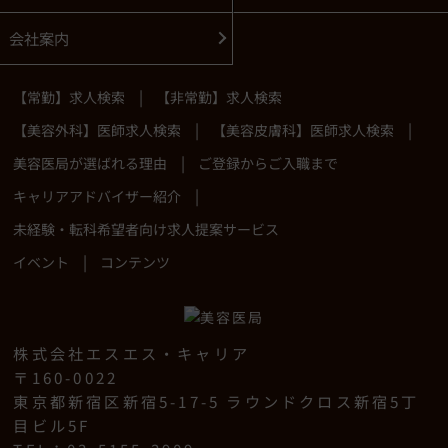
会社案内
|
【常勤】求人検索
【非常勤】求人検索
|
|
【美容外科】医師求人検索
【美容皮膚科】医師求人検索
|
美容医局が選ばれる理由
ご登録からご入職まで
|
キャリアアドバイザー紹介
未経験・転科希望者向け求人提案サービス
|
イベント
コンテンツ
株式会社エスエス・キャリア
〒160-0022
東京都新宿区新宿5-17-5 ラウンドクロス新宿5丁
目ビル5F