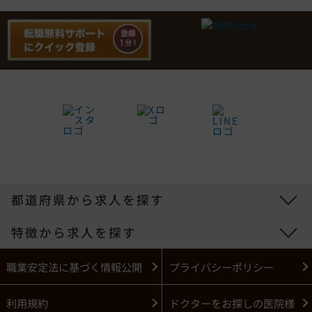
都道府県から求人を探す
特徴から求人を探す
職業安定法に基づく情報公開
プライバシーポリシー
利用規約
ドクターをお探しの医院様