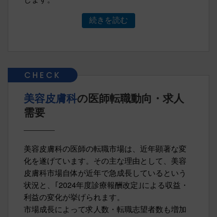
続きを読む
美容皮膚科
の医師転職動向・求人
需要
美容皮膚科の医師の転職市場は、近年顕著な変
化を遂げています。その主な理由として、美容
皮膚科市場自体が近年で急成長しているという
状況と、｢2024年度診療報酬改定｣による収益・
利益の変化が挙げられます。
市場成長によって求人数・転職志望者数も増加