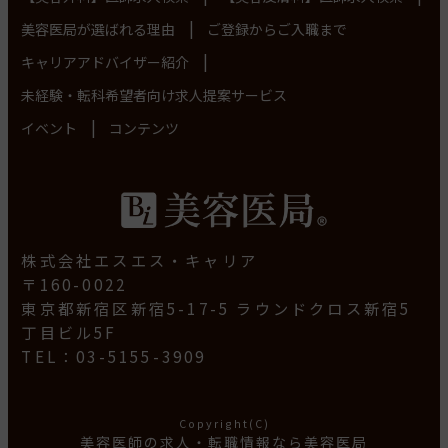
|
美容医局が選ばれる理由
ご登録からご入職まで
|
キャリアアドバイザー紹介
未経験・転科希望者向け求人提案サービス
|
イベント
コンテンツ
株式会社エスエス・キャリア
〒160-0022
東京都新宿区新宿5-17-5 ラウンドクロス新宿5
丁目ビル5F
TEL：03-5155-3909
Copyright(C)
美容医師の求人・転職情報なら美容医局