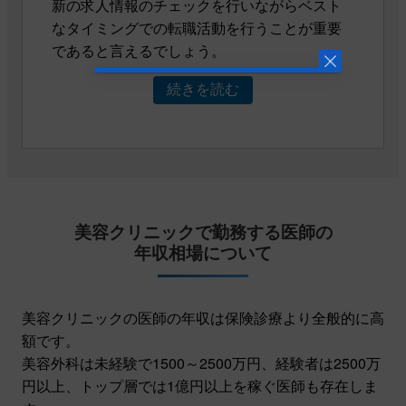
新の求人情報のチェックを行いながらベスト
なタイミングでの転職活動を行うことが重要
であると言えるでしょう。
続きを読む
美容クリニックで勤務する医師の
年収相場について
美容クリニックの医師の年収は保険診療より全般的に高
額です。
美容外科は未経験で1500～2500万円、経験者は2500万
円以上、トップ層では1億円以上を稼ぐ医師も存在しま