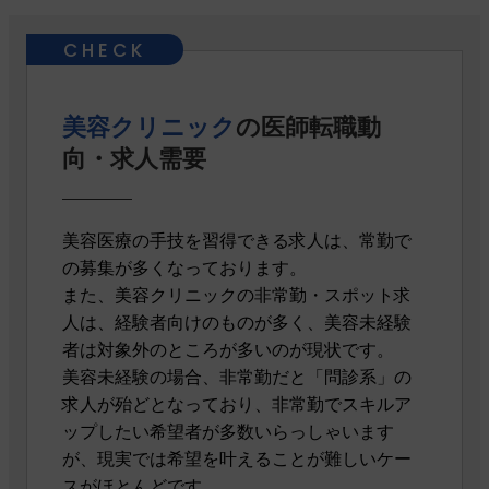
美容クリニック
の医師転職動
向・求人需要
美容医療の手技を習得できる求人は、常勤で
の募集が多くなっております。
また、美容クリニックの非常勤・スポット求
人は、経験者向けのものが多く、美容未経験
者は対象外のところが多いのが現状です。
美容未経験の場合、非常勤だと「問診系」の
求人が殆どとなっており、非常勤でスキルア
ップしたい希望者が多数いらっしゃいます
が、現実では希望を叶えることが難しいケー
スがほとんどです。