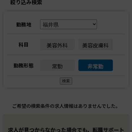
絞り込み検索
勤務地
科目
美容外科
美容皮膚科
勤務形態
常勤
非常勤
ご希望の検索条件の求人情報はありませんでした。
求人が見つからなかった場合でも、転職サポート