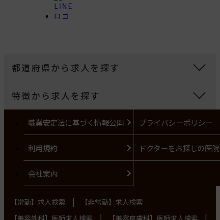
都道府県から求人を探す
特徴から求人を探す
職業安定法に基づく情報公開
プライバシーポリシー
利用規約
ドクターをお探しの医院
会社案内
|
【常勤】求人検索
【非常勤】求人検索
|
|
【美容外科】医師求人検索
【美容皮膚科】医師求人検索