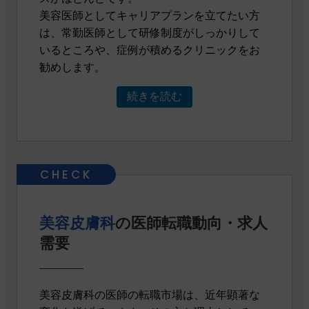
美容医師としてキャリアプランを立てたい方
は、常勤医師として研修制度がしっかりして
いるところや、症例が積めるクリニックをお
勧めします。
続きを読む
美容皮膚科
の医師転職動向・求人
需要
美容皮膚科の医師の転職市場は、近年顕著な