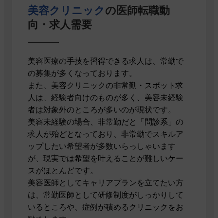
美容クリニック
の医師転職動
向・求人需要
美容医療の手技を習得できる求人は、常勤で
の募集が多くなっております。
また、美容クリニックの非常勤・スポット求
人は、経験者向けのものが多く、美容未経験
者は対象外のところが多いのが現状です。
美容未経験の場合、非常勤だと「問診系」の
求人が殆どとなっており、非常勤でスキルア
ップしたい希望者が多数いらっしゃいます
が、現実では希望を叶えることが難しいケー
スがほとんどです。
美容医師としてキャリアプランを立てたい方
は、常勤医師として研修制度がしっかりして
いるところや、症例が積めるクリニックをお