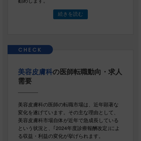
勧めします。
続きを読む
美容皮膚科
の医師転職動向・求人
需要
美容皮膚科の医師の転職市場は、近年顕著な
変化を遂げています。その主な理由として、
美容皮膚科市場自体が近年で急成長している
という状況と、｢2024年度診療報酬改定｣によ
る収益・利益の変化が挙げられます。