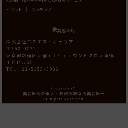
|
イベント
コンテンツ
株式会社エスエス・キャリア
〒160-0022
東京都新宿区新宿5-17-5 ラウンドクロス新宿5
丁目ビル5F
TEL：03-5155-3909
Copyright(C)
美容医師の求人・転職情報なら美容医局
All Rights Reserved.