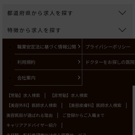
都道府県から求人を探す
特徴から求人を探す
職業安定法に基づく情報公開
プライバシーポリシー
利用規約
ドクターをお探しの医院
会社案内
|
【常勤】求人検索
【非常勤】求人検索
|
|
【美容外科】医師求人検索
【美容皮膚科】医師求人検索
|
美容医局が選ばれる理由
ご登録からご入職まで
|
キャリアアドバイザー紹介
未経験・転科希望者向け求人提案サービス