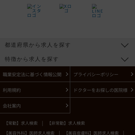
都道府県から求人を探す
特徴から求人を探す
職業安定法に基づく情報公開
プライバシーポリシー
利用規約
ドクターをお探しの医院様
会社案内
|
【常勤】求人検索
【非常勤】求人検索
|
|
【美容外科】医師求人検索
【美容皮膚科】医師求人検索