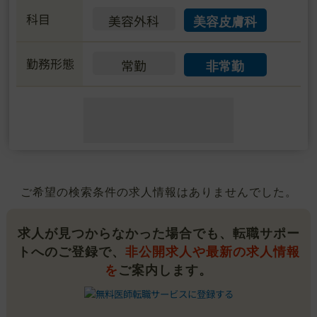
科目
美容外科
美容皮膚科
勤務形態
常勤
非常勤
ご希望の検索条件の求人情報はありませんでした。
求人が見つからなかった場合でも、転職サポー
トへのご登録で、
非公開求人や最新の求人情報
を
ご案内します。