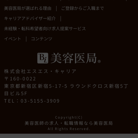
|
美容医局が選ばれる理由
ご登録からご入職まで
|
キャリアアドバイザー紹介
未経験・転科希望者向け求人提案サービス
|
イベント
コンテンツ
株式会社エスエス・キャリア
〒160-0022
東京都新宿区新宿5-17-5 ラウンドクロス新宿5丁
目ビル5F
TEL：03-5155-3909
Copyright(C)
美容医師の求人・転職情報なら美容医局
All Rights Reserved.