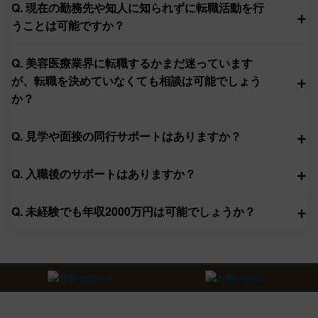
Q. 現在の勤務先や知人に知られずに転職活動を行
+
うことは可能ですか？
Q. 美容医療業界に転職するかまだ迷っています
+
が、転職を決めていなくても相談は可能でしょう
か？
+
Q. 見学や面接の同行サポートはありますか？
+
Q. 入職後のサポートはありますか？
+
Q. 未経験でも年収2000万円は可能でしょうか？