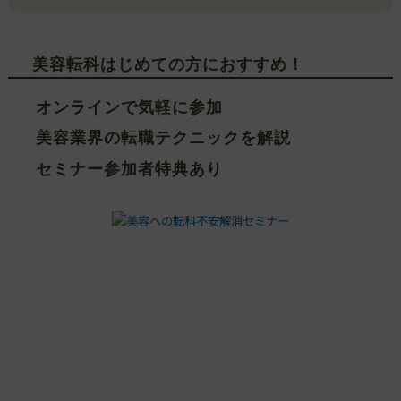
美容転科はじめての方におすすめ！
オンラインで気軽に参加
美容業界の転職テクニックを解説
セミナー参加者特典あり