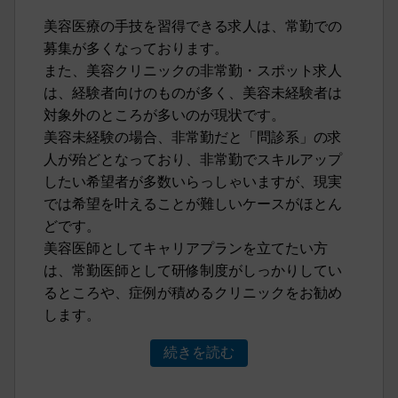
美容医療の手技を習得できる求人は、常勤での
募集が多くなっております。
また、美容クリニックの非常勤・スポット求人
は、経験者向けのものが多く、美容未経験者は
対象外のところが多いのが現状です。
美容未経験の場合、非常勤だと「問診系」の求
人が殆どとなっており、非常勤でスキルアップ
したい希望者が多数いらっしゃいますが、現実
では希望を叶えることが難しいケースがほとん
どです。
美容医師としてキャリアプランを立てたい方
は、常勤医師として研修制度がしっかりしてい
るところや、症例が積めるクリニックをお勧め
します。
続きを読む