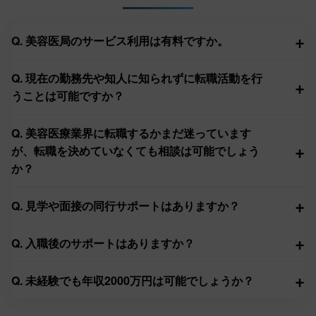
+
Q. 美容医局のサービス利用は有料ですか。
Q. 現在の勤務先や知人に知られずに転職活動を行
+
うことは可能ですか？
Q. 美容医療業界に転職するかまだ迷っています
+
が、転職を決めていなくても相談は可能でしょう
か？
+
Q. 見学や面接の同行サポートはありますか？
+
Q. 入職後のサポートはありますか？
+
Q. 未経験でも年収2000万円は可能でしょうか？