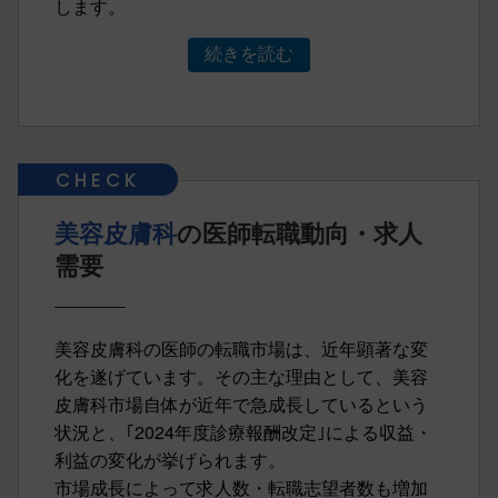
します。
続きを読む
美容皮膚科
の医師転職動向・求人
需要
美容皮膚科の医師の転職市場は、近年顕著な変
化を遂げています。その主な理由として、美容
皮膚科市場自体が近年で急成長しているという
状況と、｢2024年度診療報酬改定｣による収益・
利益の変化が挙げられます。
市場成長によって求人数・転職志望者数も増加