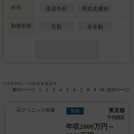
科目
美容外科
美容皮膚科
勤務形態
常勤
非常勤
256件中61～70件目を表示中
前のページ
1
2
3
4
5
6
7
8
9
10
次のページ
東京都
常勤
千代田区
年収2000万円～