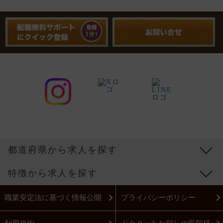
都道府県から求人を探す
特徴から求人を探す
職業安定法に基づく情報公開
プライバシーポリシー