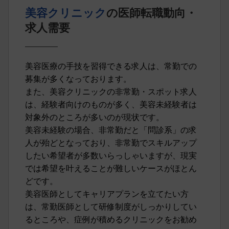
美容クリニック
の医師転職動向・
求人需要
美容医療の手技を習得できる求人は、常勤での
募集が多くなっております。
また、美容クリニックの非常勤・スポット求人
は、経験者向けのものが多く、美容未経験者は
対象外のところが多いのが現状です。
美容未経験の場合、非常勤だと「問診系」の求
人が殆どとなっており、非常勤でスキルアップ
したい希望者が多数いらっしゃいますが、現実
では希望を叶えることが難しいケースがほとん
どです。
美容医師としてキャリアプランを立てたい方
は、常勤医師として研修制度がしっかりしてい
るところや、症例が積めるクリニックをお勧め