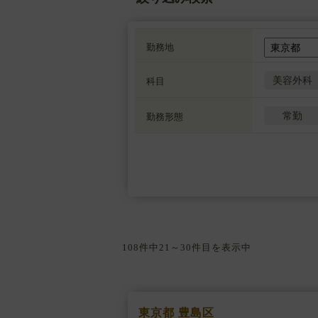
勤務地
美容外科
科目
常勤
勤務形態
108件中21～30件目を表示中
東京都 豊島区