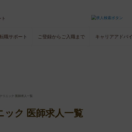
ント
転職サポート
ご登録からご入職まで
キャリアアドバ
クリニック 医師求人一覧
ニック 医師求人一覧