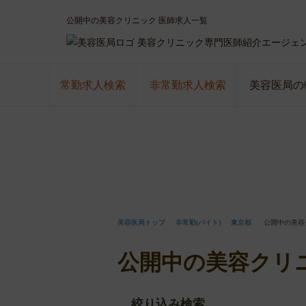
公開中の美容クリニック 医師求人一覧
美容クリニック専門医師紹介エージェ
常勤求人検索
非常勤求人検索
美容医局の
美容医局トップ
非常勤(バイト)
東京都
公開中の美容
公開中の美容クリ
絞り込み検索