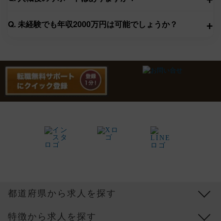
+
Q. 未経験でも年収2000万円は可能でしょうか？
都道府県から求人を探す
特徴から求人を探す