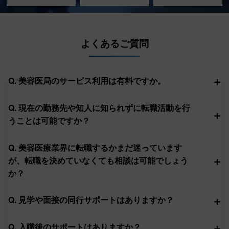
よくあるご質問
+
Q. 美容医局のサービス利用は有料ですか。
Q. 現在の勤務先や知人に知られずに転職活動を行
+
うことは可能ですか？
Q. 美容医療業界に転職するかまだ迷っています
+
が、転職を決めていなくても相談は可能でしょう
か？
+
Q. 見学や面接の同行サポートはありますか？
+
Q. 入職後のサポートはありますか？