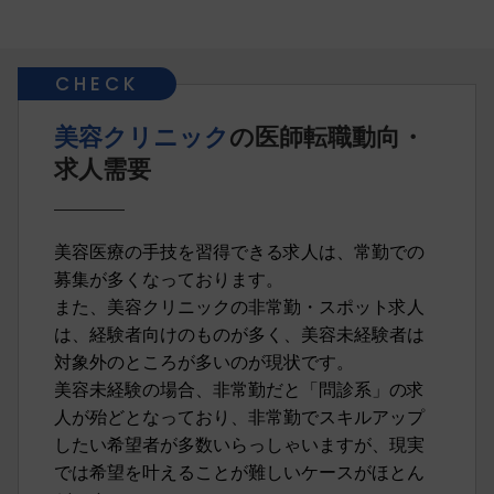
美容クリニック
の医師転職動向・
求人需要
美容医療の手技を習得できる求人は、常勤での
募集が多くなっております。
また、美容クリニックの非常勤・スポット求人
は、経験者向けのものが多く、美容未経験者は
対象外のところが多いのが現状です。
美容未経験の場合、非常勤だと「問診系」の求
人が殆どとなっており、非常勤でスキルアップ
したい希望者が多数いらっしゃいますが、現実
では希望を叶えることが難しいケースがほとん