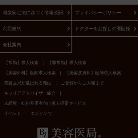
職業安定法に基づく情報公開
プライバシーポリシー
利用規約
ドクターをお探しの医院様
会社案内
|
【常勤】求人検索
【非常勤】求人検索
|
|
【美容外科】医師求人検索
【美容皮膚科】医師求人検索
|
美容医局が選ばれる理由
ご登録からご入職まで
|
キャリアアドバイザー紹介
未経験・転科希望者向け求人提案サービス
|
イベント
コンテンツ