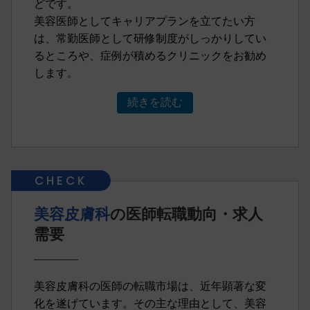
どです。
美容医師としてキャリアプランを立てたい方
は、常勤医師として研修制度がしっかりしてい
るところや、症例が積めるクリニックをお勧め
します。
続きを読む
美容皮膚科
の医師転職動向・求人
需要
美容皮膚科の医師の転職市場は、近年顕著な変
化を遂げています。その主な理由として、美容