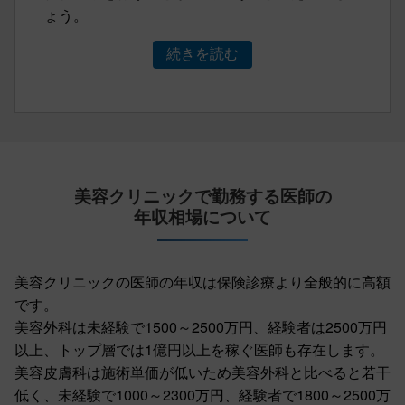
ょう。
続きを読む
美容クリニックで勤務する医師の
年収相場について
美容クリニックの医師の年収は保険診療より全般的に高額
です。
美容外科は未経験で1500～2500万円、経験者は2500万円
以上、トップ層では1億円以上を稼ぐ医師も存在します。
美容皮膚科は施術単価が低いため美容外科と比べると若干
低く、未経験で1000～2300万円、経験者で1800～2500万