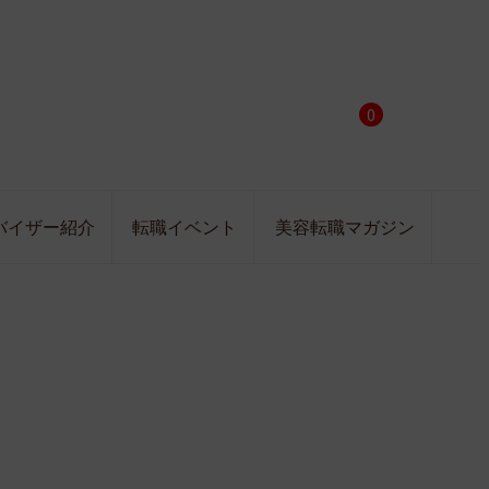
0
バイザー紹介
転職イベント
美容転職マガジン