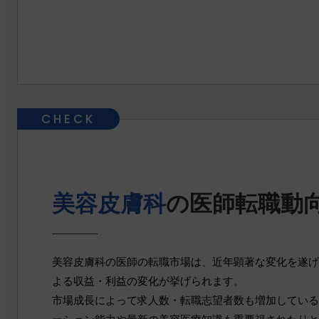
美容皮膚科
の医師転職動
美容皮膚科の医師の転職市場は、近年顕著な変化を遂げ
よる収益・利益の変化が挙げられます。
市場成長によって求人数・転職志望者数も増加している
ーション能力や最新の美容医療知識も重要視されたりと