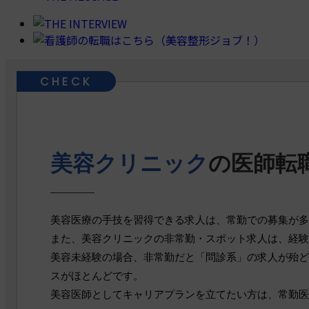
美容クリニック
の医師転
美容医療の手技を習得できる求人は、常勤での募集が多
また、美容クリニックの非常勤・スポット求人は、経験
美容未経験の場合、非常勤だと「問診系」の求人が殆ど
スがほとんどです。
美容医師としてキャリアプランを立てたい方は、常勤医