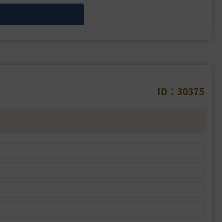
ID：30375