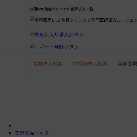
公開中の美容クリニック 医師求人一覧
美容クリニック専門医師紹介エージェ
常勤求人検索
非常勤求人検索
美容医
美容医局トップ