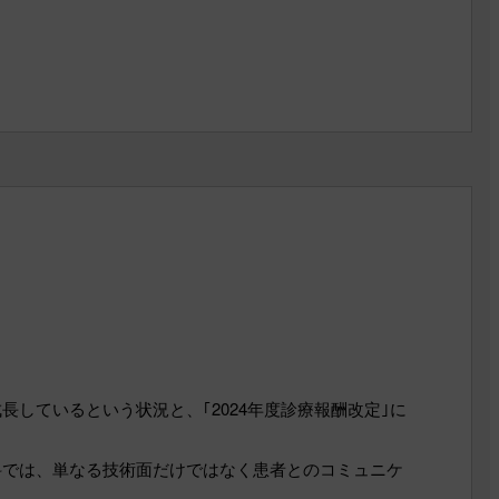
しているという状況と、｢2024年度診療報酬改定｣に
科では、単なる技術面だけではなく患者とのコミュニケ