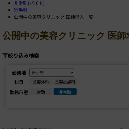
非常勤(バイト)
岩手県
公開中の美容クリニック 医師求人一覧
公開中の美容クリニック 医師
絞り込み検索
勤務地
科目
美容外科
美容皮膚科
勤務形態
常勤
非常勤