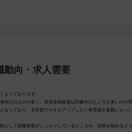
職動向・求人需要
くなっております。
者向けのものが多く、美容未経験者は対象外のところが多いのが
となっており、非常勤でスキルアップしたい希望者が多数いらっ
師として研修制度がしっかりしているところや、症例が積めるク