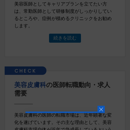
美容医師としてキャリアプランを立てたい方
は、常勤医師として研修制度がしっかりしてい
るところや、症例が積めるクリニックをお勧め
します。
続きを読む
美容皮膚科
の医師転職動向・求人
需要
美容皮膚科の医師の転職市場は、近年顕著な変
化を遂げています。その主な理由として、美容
皮膚科市場自体が近年で急成長しているという