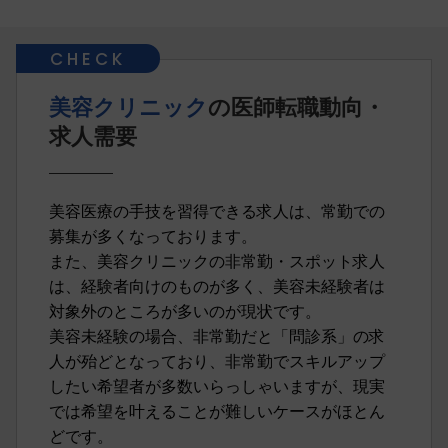
美容クリニック
の医師転職動向・
求人需要
美容医療の手技を習得できる求人は、常勤での
募集が多くなっております。
また、美容クリニックの非常勤・スポット求人
は、経験者向けのものが多く、美容未経験者は
対象外のところが多いのが現状です。
美容未経験の場合、非常勤だと「問診系」の求
人が殆どとなっており、非常勤でスキルアップ
したい希望者が多数いらっしゃいますが、現実
では希望を叶えることが難しいケースがほとん
どです。