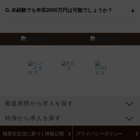
+
Q. 未経験でも年収2000万円は可能でしょうか？
都道府県から求人を探す
特徴から求人を探す
職業安定法に基づく情報公開
プライバシーポリシー