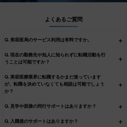
よくあるご質問
+
Q. 美容医局のサービス利用は有料ですか。
Q. 現在の勤務先や知人に知られずに転職活動を行
+
うことは可能ですか？
Q. 美容医療業界に転職するかまだ迷っています
+
が、転職を決めていなくても相談は可能でしょう
か？
+
Q. 見学や面接の同行サポートはありますか？
+
Q. 入職後のサポートはありますか？