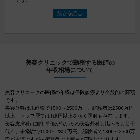
続きを読む
美容クリニックで勤務する医師の
年収相場について
美容クリニックの医師の年収は保険診療より全般的に高額
です。
美容外科は未経験で1500～2500万円、経験者は2500万円
以上、トップ層では1億円以上を稼ぐ医師も存在します。
美容皮膚科は施術単価が低いため美容外科と比べると若干
低く、未経験で1000～2300万円、経験者で1800～2500万
円が主流ですが技術習得で上積みが可能となります。