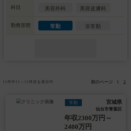
科目
美容外科
美容皮膚科
勤務形態
常勤
非常勤
11件中11～11件目を表示中
前のページ
1
2
宮城県
常勤
仙台市青葉区
年収2300万円～
2400万円