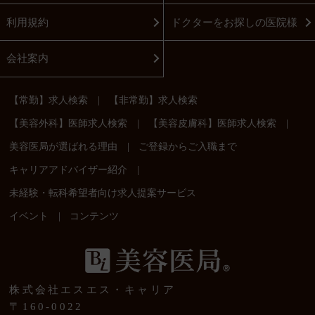
利用規約
ドクターをお探しの医院様
会社案内
|
【常勤】求人検索
【非常勤】求人検索
|
|
【美容外科】医師求人検索
【美容皮膚科】医師求人検索
|
美容医局が選ばれる理由
ご登録からご入職まで
|
キャリアアドバイザー紹介
未経験・転科希望者向け求人提案サービス
|
イベント
コンテンツ
株式会社エスエス・キャリア
〒160-0022