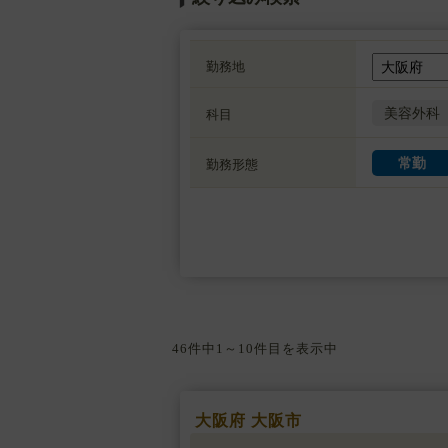
勤務地
美容外科
科目
常勤
勤務形態
46件中1～10件目を表示中
大阪府 大阪市