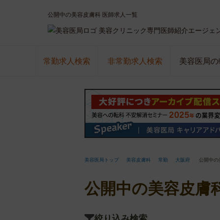
公開中の美容皮膚科 医師求人一覧
美容クリニック専門医師紹介エージェ
常勤求人検索
非常勤求人検索
美容医局の
美容医局トップ
美容皮膚科
常勤
大阪府
公開中の
公開中の美容皮膚科
絞り込み検索