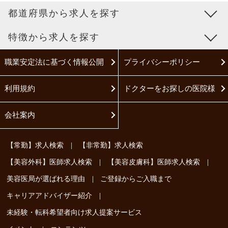
都道府県から求人を探す
特徴から求人を探す
職業安定法に基づく情報公開
プライバシーポリシー
利用規約
ドクターをお探しの医院様
会社案内
|
【常勤】求人検索
【非常勤】求人検索
|
|
【美容外科】医師求人検索
【美容皮膚科】医師求人検索
|
美容医局が選ばれる理由
ご登録からご入職まで
|
キャリアアドバイザー紹介
未経験・転科希望者向け求人提案サービス