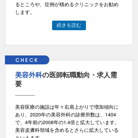
るところや、症例が積めるクリニックをお勧め
します。
続きを読む
美容外科
の医師転職動向・求人需
要
美容医療の施設は年々右肩上がりで増加傾向に
あり、2020年の美容外科の診療所数は、1404
で、4年前の2008年の1.4倍と拡大しています。
美容皮膚科領域を含めるとさらに拡大している
といえます。