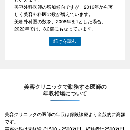
美容外科医師の増加傾向ですが、2016年から著
しく美容外科医の数が増えています。
美容外科医の数を、2008年を1とした場合、
2022年では、3.2倍にもなっています。
続きを読む
美容クリニックで勤務する医師の
年収相場について
美容クリニックの医師の年収は保険診療より全般的に高額
です。
美容外科は未経験で1500～2500万円、経験者は2500万円