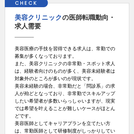
美容クリニック
の医師転職動向・
求人需要
美容医療の手技を習得できる求人は、常勤での
募集が多くなっております。
また、美容クリニックの非常勤・スポット求人
は、経験者向けのものが多く、美容未経験者は
対象外のところが多いのが現状です。
美容未経験の場合、非常勤だと「問診系」の求
人が殆どとなっており、非常勤でスキルアップ
したい希望者が多数いらっしゃいますが、現実
では希望を叶えることが難しいケースがほとん
どです。
美容医師としてキャリアプランを立てたい方
は、常勤医師として研修制度がしっかりしてい