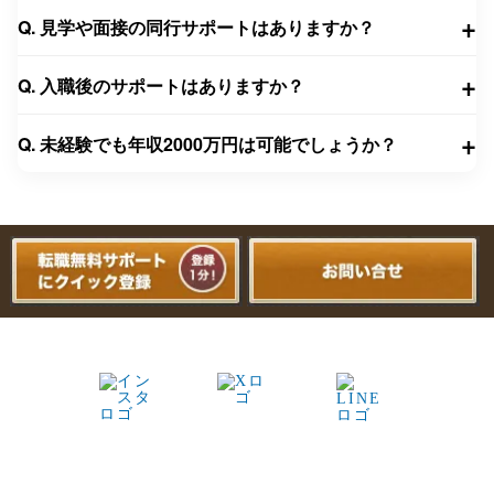
+
Q. 見学や面接の同行サポートはありますか？
+
Q. 入職後のサポートはありますか？
+
Q. 未経験でも年収2000万円は可能でしょうか？