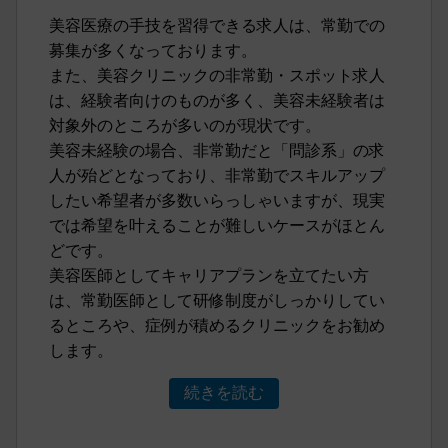
美容医療の手技を習得できる求人は、常勤での
募集が多くなっております。
また、美容クリニックの非常勤・スポット求人
は、経験者向けのものが多く、美容未経験者は
対象外のところが多いのが現状です。
美容未経験の場合、非常勤だと「問診系」の求
人が殆どとなっており、非常勤でスキルアップ
したい希望者が多数いらっしゃいますが、現実
では希望を叶えることが難しいケースがほとん
どです。
美容医師としてキャリアプランを立てたい方
は、常勤医師として研修制度がしっかりしてい
るところや、症例が積めるクリニックをお勧め
します。
続きを読む