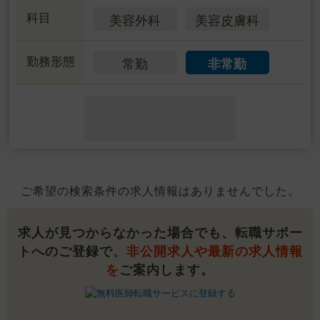
科目
美容外科
美容皮膚科
勤務形態
常勤
非常勤
ご希望の検索条件の求人情報はありませんでした。
求人が見つからなかった場合でも、転職サポー
トへのご登録で、
非公開求人や最新の求人情報
を
ご案内します。