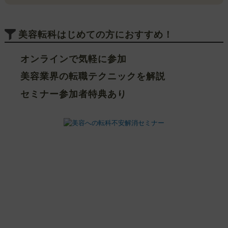
美容転科はじめての方におすすめ！
オンラインで気軽に参加
美容業界の転職テクニックを解説
セミナー参加者特典あり