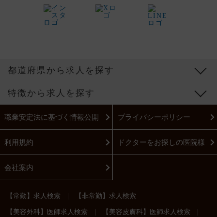
都道府県から求人を探す
特徴から求人を探す
職業安定法に基づく情報公開
プライバシーポリシー
利用規約
ドクターをお探しの医院様
会社案内
|
【常勤】求人検索
【非常勤】求人検索
|
|
【美容外科】医師求人検索
【美容皮膚科】医師求人検索