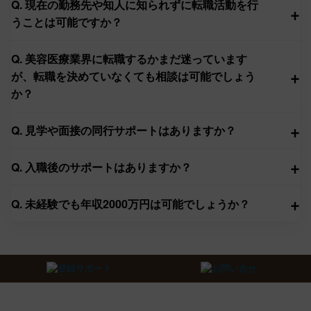
Q. 現在の勤務先や知人に知られずに転職活動を行
+
うことは可能ですか？
Q. 美容医療業界に転職するかまだ迷っています
+
が、転職を決めていなくても相談は可能でしょう
か？
+
Q. 見学や面接の同行サポートはありますか？
+
Q. 入職後のサポートはありますか？
+
Q. 未経験でも年収2000万円は可能でしょうか？