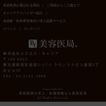
|
美容医局が選ばれる理由
ご登録からご入職まで
|
キャリアアドバイザー紹介
未経験・転科希望者向け求人提案サービス
|
イベント
コンテンツ
株式会社エスエス・キャリア
〒160-0022
東京都新宿区新宿5-17-5 ラウンドクロス新宿5丁
目ビル5F
TEL：03-5155-3909
Copyright(C)
美容医師の求人・転職情報なら美容医局
All Rights Reserved.