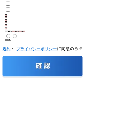
・
に同意のうえ
規約
プライバシーポリシー