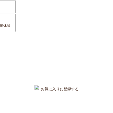
曜休診
お気に入りに登録する