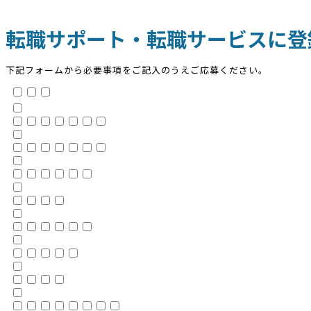
転職サポート・転職サービスに登
下記フォームから必要事項をご記入のうえご応募ください。