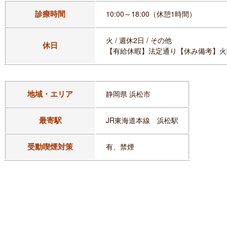
診療時間
10:00～18:00（休憩1時間）
火 / 週休2日 / その他
休日
【有給休暇】法定通り【休み備考】火
地域・エリア
静岡県 浜松市
最寄駅
JR東海道本線 浜松駅
受動喫煙対策
有、禁煙