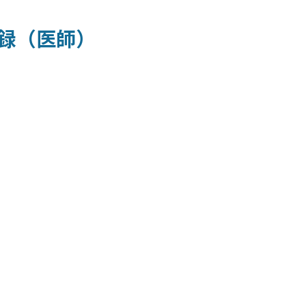
録（医師）