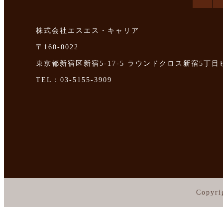
株式会社エスエス・キャリア
〒160-0022
東京都新宿区新宿5-17-5 ラウンドクロス新宿5丁目
TEL：03-5155-3909
Copyri