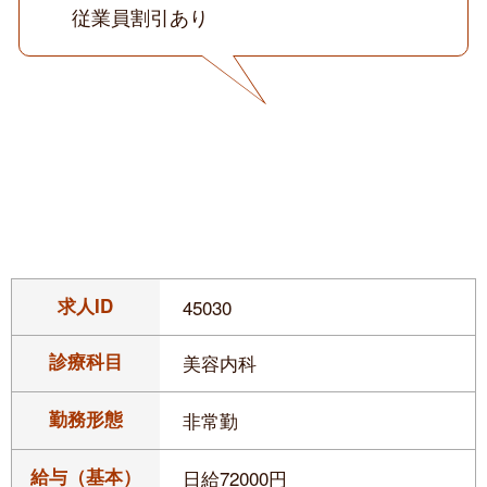
従業員割引あり
求人ID
45030
診療科目
美容内科
勤務形態
非常勤
給与（基本）
日給72000円