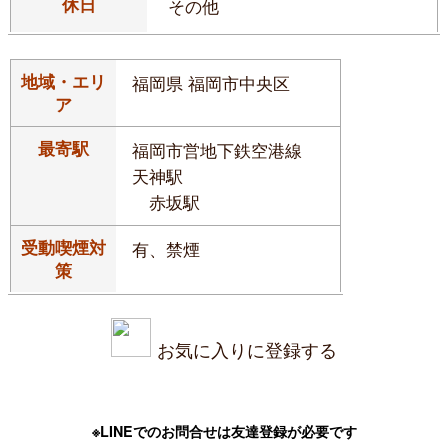
休日
その他
地域・エリ
福岡県 福岡市中央区
ア
最寄駅
福岡市営地下鉄空港線
天神駅
赤坂駅
受動喫煙対
有、禁煙
策
お気に入りに登録する
※LINEでのお問合せは友達登録が必要です