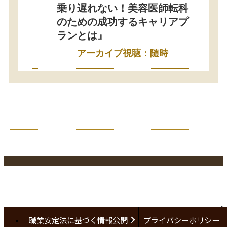
乗り遅れない！美容医師転科
のための成功するキャリアプ
ランとは』
アーカイブ視聴：随時
職業安定法に基づく情報公開
プライバシーポリシー