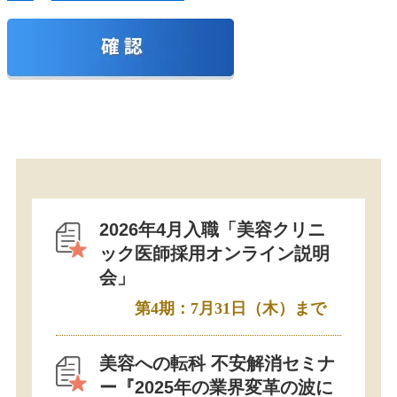
2026年4月入職「美容クリニ
ック医師採用オンライン説明
会」
第4期：7月31日（木）まで
美容への転科 不安解消セミナ
ー『2025年の業界変革の波に