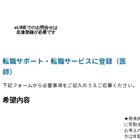
※LINEでのお問合せは
友達登録が必要です
転職サポート・転職サービスに登録（医
師）
下記フォームから必要事項をご記入のうえご応募ください。
希望内容
★将来
に常勤
お考え
方は常