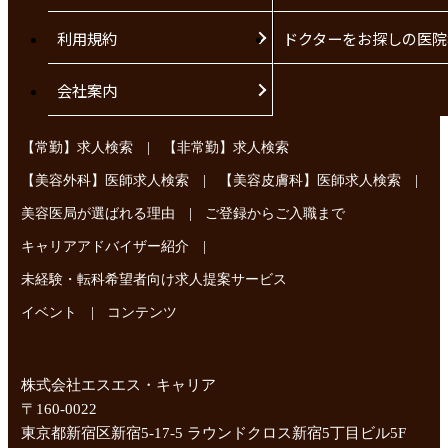
利用規約
ドクターをお探しの医院
会社案内
|
【常勤】求人検索
【非常勤】求人検索
|
|
【美容外科】医師求人検索
【美容皮膚科】医師求人検索
|
美容医局が選ばれる理由
ご登録からご入職まで
|
キャリアアドバイザー紹介
未経験・転科希望者向け求人提案サービス
|
イベント
コンテンツ
株式会社エスエス・キャリア
〒160-0022
東京都新宿区新宿5-17-5 ラウンドクロス新宿5丁目ビル5F