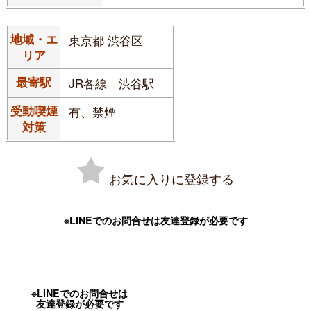
地域・エ
東京都 渋谷区
リア
最寄駅
JR各線 渋谷駅
受動喫煙
有、禁煙
対策
お気に入りに登録する
※LINEでのお問合せは友達登録が必要です
※LINEでのお問合せは
友達登録が必要です