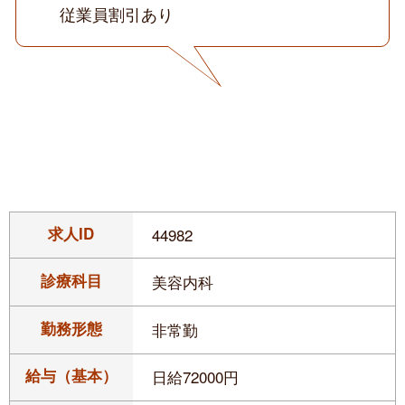
従業員割引あり
求人ID
44982
診療科目
美容内科
勤務形態
非常勤
給与（基本）
日給72000円