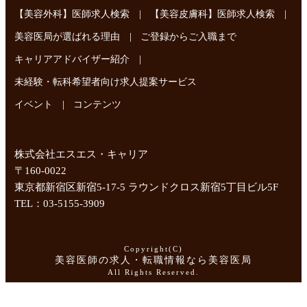
|
|
【美容外科】医師求人検索
【美容皮膚科】医師求人検索
|
美容医局が選ばれる理由
ご登録からご入職まで
|
キャリアアドバイザー紹介
未経験・転科希望者向け求人提案サービス
|
イベント
コンテンツ
株式会社エスエス・キャリア
〒160-0022
東京都新宿区新宿5-17-5 ラウンドクロス新宿5丁目ビル5F
TEL：03-5155-3909
Copyright(C)
美容医師の求人・転職情報なら美容医局
All Rights Reserved.