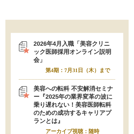
2026年4月入職「美容クリニ
ック医師採用オンライン説明
会」
第4期：7月31日（木）まで
美容への転科 不安解消セミナ
ー『2025年の業界変革の波に
乗り遅れない！美容医師転科
のための成功するキャリアプ
ランとは』
アーカイブ視聴：随時