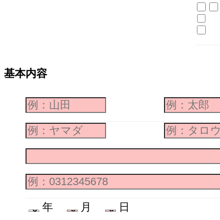
基本内容
年
月
日