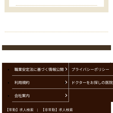
職業安定法に基づく情報公開
プライバシーポリシー
利用規約
ドクターをお探しの医院
会社案内
|
【常勤】求人検索
【非常勤】求人検索