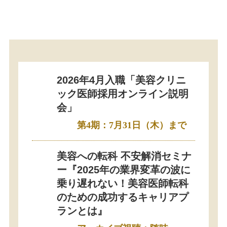
2026年4月入職「美容クリニ
ック医師採用オンライン説明
会」
第4期：7月31日（木）まで
美容への転科 不安解消セミナ
ー『2025年の業界変革の波に
乗り遅れない！美容医師転科
のための成功するキャリアプ
ランとは』