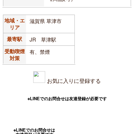
地域・エ
滋賀県 草津市
リア
最寄駅
JR 草津駅
受動喫煙
有、禁煙
対策
お気に入りに登録する
※LINEでのお問合せは友達登録が必要です
※LINEでのお問合せは