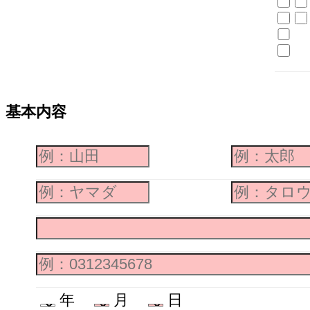
基本内容
年
月
日