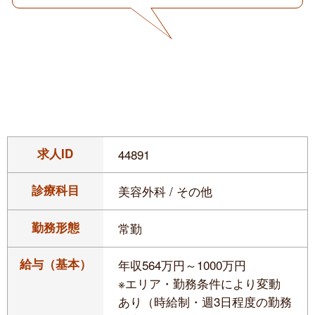
求人ID
44891
診療科目
美容外科 / その他
勤務形態
常勤
給与（基本）
年収564万円～1000万円
※エリア・勤務条件により変動
あり（時給制・週3日程度の勤務