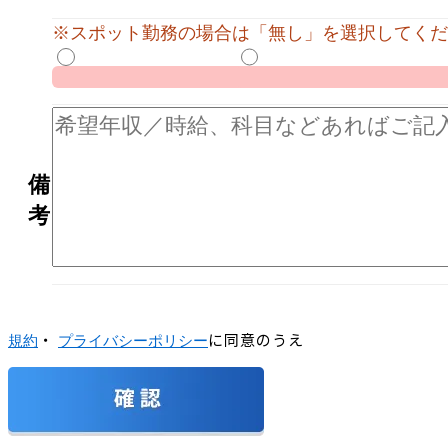
※スポット勤務の場合は「無し」を選択してくだ
備
考
・
に同意のうえ
規約
プライバシーポリシー