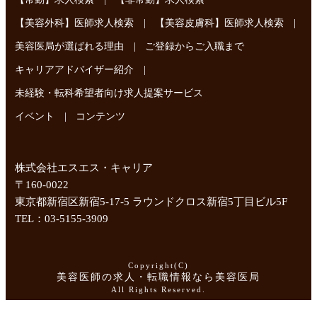
|
|
【美容外科】医師求人検索
【美容皮膚科】医師求人検索
|
美容医局が選ばれる理由
ご登録からご入職まで
|
キャリアアドバイザー紹介
未経験・転科希望者向け求人提案サービス
|
イベント
コンテンツ
株式会社エスエス・キャリア
〒160-0022
東京都新宿区新宿5-17-5 ラウンドクロス新宿5丁目ビル5F
TEL：03-5155-3909
Copyright(C)
美容医師の求人・転職情報なら美容医局
All Rights Reserved.