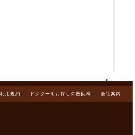
再生医療求人特集
利用規約
ドクターをお探しの医院様
会社案内