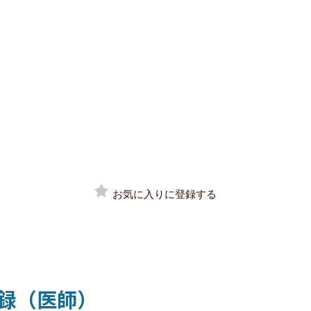
お気に入りに登録する
録（医師）