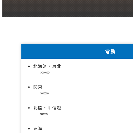
常勤
北海道・東北
関東
北陸・甲信越
東海