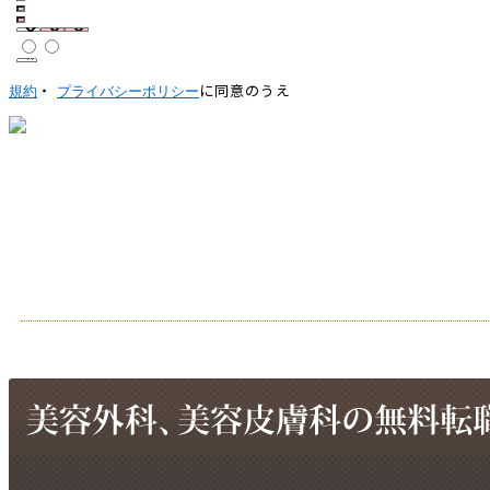
・
に同意のうえ
規約
プライバシーポリシー