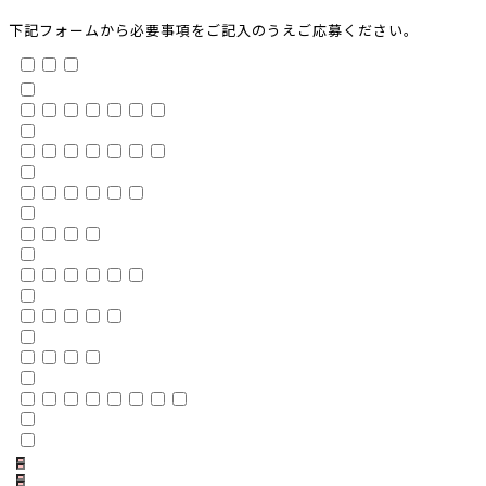
下記フォームから必要事項をご記入のうえご応募ください。