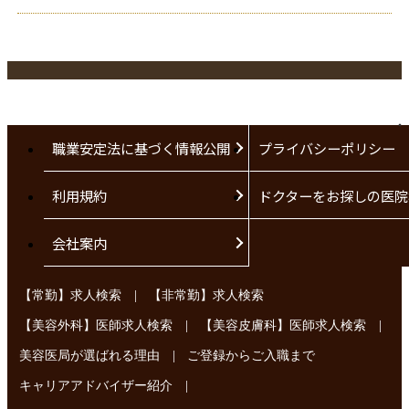
職業安定法に基づく情報公開
プライバシーポリシー
利用規約
ドクターをお探しの医院
会社案内
|
【常勤】求人検索
【非常勤】求人検索
|
|
【美容外科】医師求人検索
【美容皮膚科】医師求人検索
|
美容医局が選ばれる理由
ご登録からご入職まで
|
キャリアアドバイザー紹介