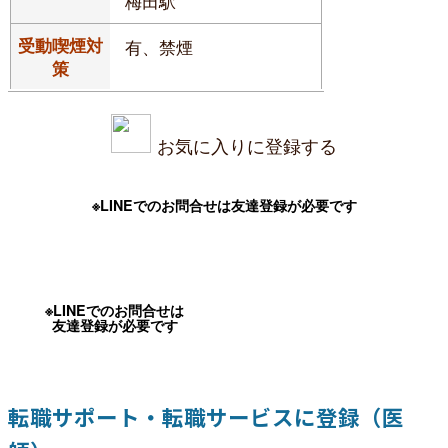
梅田駅
受動喫煙対
有、禁煙
策
お気に入りに登録する
※LINEでのお問合せは友達登録が必要です
※LINEでのお問合せは
友達登録が必要です
転職サポート・転職サービスに登録（医