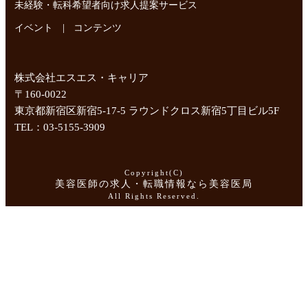
未経験・転科希望者向け求人提案サービス
|
イベント
コンテンツ
株式会社エスエス・キャリア
〒160-0022
東京都新宿区新宿5-17-5 ラウンドクロス新宿5丁目ビル5F
TEL：03-5155-3909
Copyright(C)
美容医師の求人・転職情報なら美容医局
All Rights Reserved.