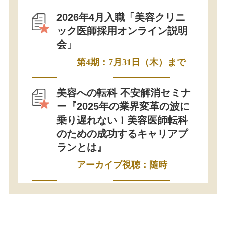
2026年4月入職「美容クリニ
ック医師採用オンライン説明
会」
第4期：7月31日（木）まで
美容への転科 不安解消セミナ
ー『2025年の業界変革の波に
乗り遅れない！美容医師転科
のための成功するキャリアプ
ランとは』
アーカイブ視聴：随時