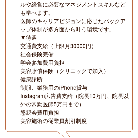
ルや経営に必要なマネジメントスキルなど
も学べます。
医師のキャリアビジョンに応じたバックア
ップ体制が多方面から叶う環境です。
▼待遇
交通費支給（上限月30000円）
社会保険完備
学会参加費用負担
美容賠償保険（クリニックで加入）
健康診断
制服、業務用のiPhone貸与
Instagram広告費支給（院長10万円、院長以
外の常勤医師5万円まで）
懇親会費用負担
美容施術の従業員割引制度