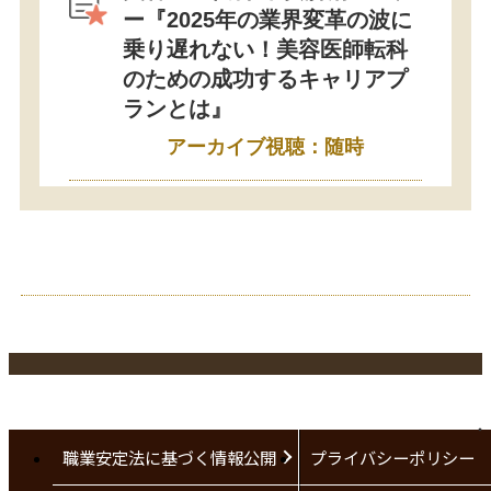
ー『2025年の業界変革の波に
乗り遅れない！美容医師転科
のための成功するキャリアプ
ランとは』
アーカイブ視聴：随時
職業安定法に基づく情報公開
プライバシーポリシー