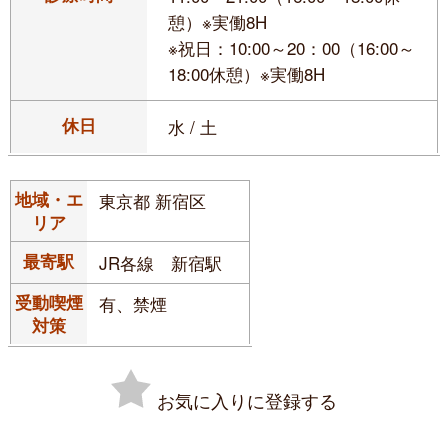
憩）※実働8H
※祝日：10:00～20：00（16:00～
18:00休憩）※実働8H
休日
水 / 土
地域・エ
東京都 新宿区
リア
最寄駅
JR各線 新宿駅
受動喫煙
有、禁煙
対策
お気に入りに登録する