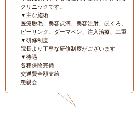
クリニックです。
▼主な施術
医療脱毛、美容点滴、美容注射、ほくろ、
ピーリング、ダーマペン、注入治療、二重
▼研修制度
院長より丁寧な研修制度がございます。
▼待遇
各種保険完備
交通費全額支給
懇親会