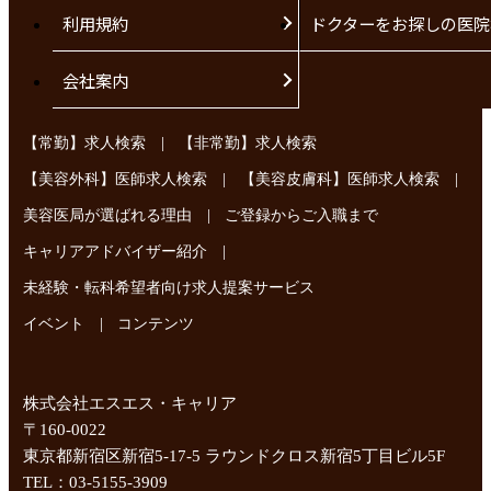
利用規約
ドクターをお探しの医院
会社案内
|
【常勤】求人検索
【非常勤】求人検索
|
|
【美容外科】医師求人検索
【美容皮膚科】医師求人検索
|
美容医局が選ばれる理由
ご登録からご入職まで
|
キャリアアドバイザー紹介
未経験・転科希望者向け求人提案サービス
|
イベント
コンテンツ
株式会社エスエス・キャリア
〒160-0022
東京都新宿区新宿5-17-5 ラウンドクロス新宿5丁目ビル5F
TEL：03-5155-3909