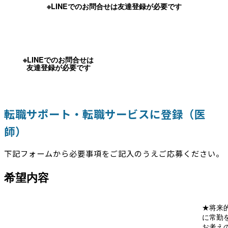
※LINEでのお問合せは友達登録が必要です
※LINEでのお問合せは
友達登録が必要です
転職サポート・転職サービスに登録（医
師）
下記フォームから必要事項をご記入のうえご応募ください。
希望内容
★将来
に常勤
お考え