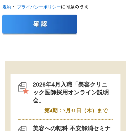
・
に同意のうえ
規約
プライバシーポリシー
2026年4月入職「美容クリニ
ック医師採用オンライン説明
会」
第4期：7月31日（木）まで
美容への転科 不安解消セミナ