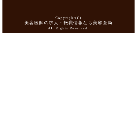
Copyright(C)
美容医師の求人・転職情報なら美容医局
All Rights Reserved.