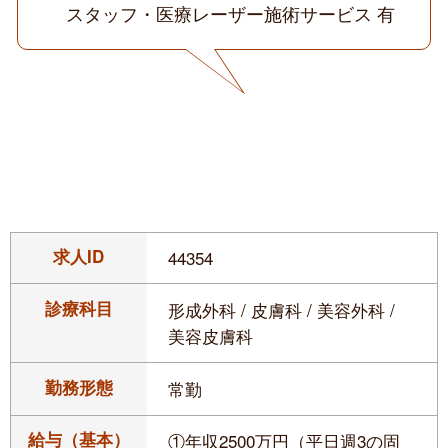
スタッフ・医療レーザー施術サービス 有
求人ID
44354
診療科目
形成外科 / 皮膚科 / 美容外科 /
美容皮膚科
勤務形態
常勤
給与（基本）
①年収2500万円（平日週3の固