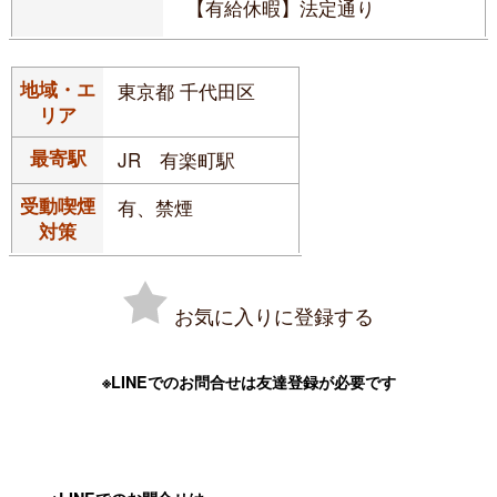
【有給休暇】法定通り
地域・エ
東京都 千代田区
リア
最寄駅
JR 有楽町駅
受動喫煙
有、禁煙
対策
お気に入りに登録する
※LINEでのお問合せは友達登録が必要です