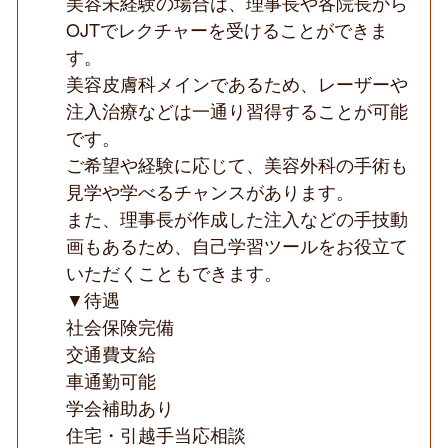
美容未経験の場合は、理事長や各院長から
OJTでレクチャーを受けることができま
す。
美容皮膚科メインであるため、レーザーや
注入治療などは一通り習得することが可能
です。
ご希望や経験に応じて、美容外科の手術も
見学や学べるチャンスがあります。
また、理事長が作成した注入などの手技動
画もあるため、自己学習ツールをお役立て
いただくこともできます。
▼待遇
社会保険完備
交通費支給
車通勤可能
学会補助あり
住宅・引越手当応相談