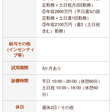
定勤務＋土日祝月2回勤務）
②年収2800万円（平日週3の固
定勤務＋土日週1回勤務）
③年収2100万円（週3（土日祝
含む）勤務）
給与その他
（インセンティ
ブ等）
試用期間
3か月あり
診療時間
平日 10:00～20:00（休憩60分）
土日祝 10:00～18:00（休憩60
分）
休日
週休2日 / その他