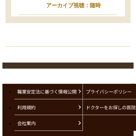
アーカイブ視聴：随時
職業安定法に基づく情報公開
プライバシーポリシー
利用規約
ドクターをお探しの医院
会社案内