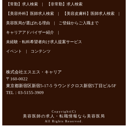
|
【常勤】求人検索
【非常勤】求人検索
|
|
【美容外科】医師求人検索
【美容皮膚科】医師求人検索
|
美容医局が選ばれる理由
ご登録からご入職まで
|
キャリアアドバイザー紹介
未経験・転科希望者向け求人提案サービス
|
イベント
コンテンツ
株式会社エスエス・キャリア
〒160-0022
東京都新宿区新宿5-17-5 ラウンドクロス新宿5丁目ビル5F
TEL：03-5155-3909
Copyright(C)
美容医師の求人・転職情報なら美容医局
All Rights Reserved.