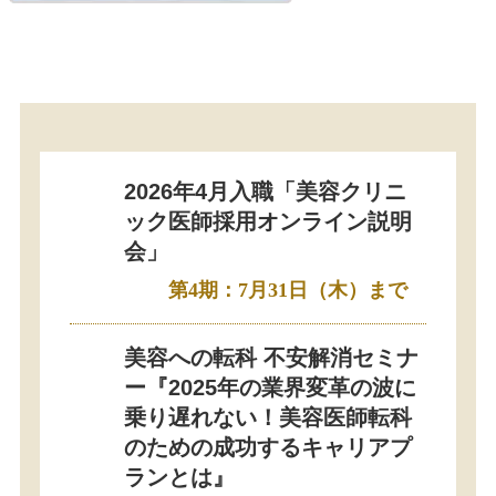
2026年4月入職「美容クリニ
ック医師採用オンライン説明
会」
第4期：7月31日（木）まで
美容への転科 不安解消セミナ
ー『2025年の業界変革の波に
乗り遅れない！美容医師転科
のための成功するキャリアプ
ランとは』