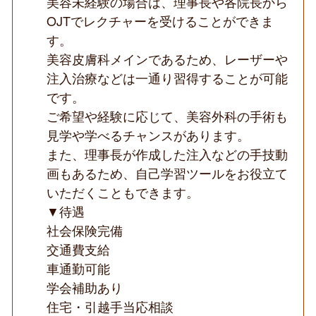
美容未経験の場合は、理事長や各院長から
OJTでレクチャーを受けることができま
す。
美容皮膚科メインであるため、レーザーや
注入治療などは一通り習得することが可能
です。
ご希望や経験に応じて、美容外科の手術も
見学や学べるチャンスがあります。
また、理事長が作成した注入などの手技動
画もあるため、自己学習ツールをお役立て
いただくこともできます。
▼待遇
社会保険完備
交通費支給
車通勤可能
学会補助あり
住宅・引越手当応相談