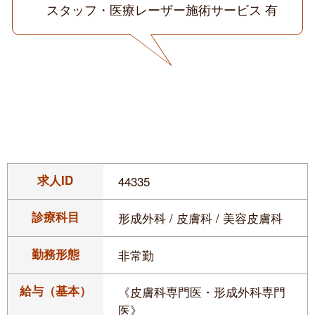
スタッフ・医療レーザー施術サービス 有
求人ID
44335
診療科目
形成外科 / 皮膚科 / 美容皮膚科
勤務形態
非常勤
給与（基本）
《皮膚科専門医・形成外科専門
医》