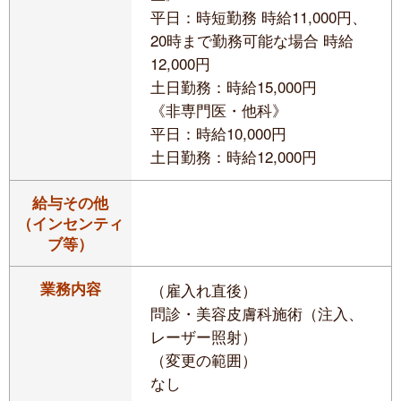
平日：時短勤務 時給11,000円、
20時まで勤務可能な場合 時給
12,000円
土日勤務：時給15,000円
《非専門医・他科》
平日：時給10,000円
土日勤務：時給12,000円
給与その他
（インセンティ
ブ等）
業務内容
（雇入れ直後）
問診・美容皮膚科施術（注入、
レーザー照射）
（変更の範囲）
なし