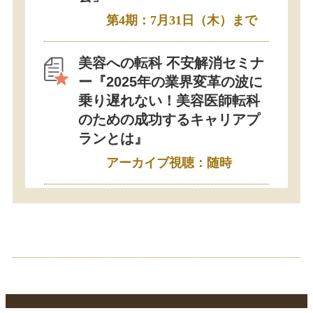
第4期：7月31日（木）まで
美容への転科 不安解消セミナ
ー『2025年の業界変革の波に
乗り遅れない！美容医師転科
のための成功するキャリアプ
ランとは』
アーカイブ視聴：随時