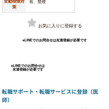
受動喫煙対
有、禁煙
策
お気に入りに登録する
※LINEでのお問合せは友達登録が必要です
※LINEでのお問合せは
友達登録が必要です
転職サポート・転職サービスに登録（医
師）