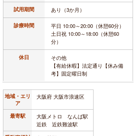
試用期間
あり（3か月）
診療時間
平日 10:00～20:00（休憩60分）
土日祝 10:00～18:00（休憩60
分）
休日
その他
【有給休暇】法定通り【休み備
考】固定曜日制
地域・エリ
大阪府 大阪市浪速区
ア
最寄駅
大阪メトロ なんば駅
近鉄 近鉄難波駅