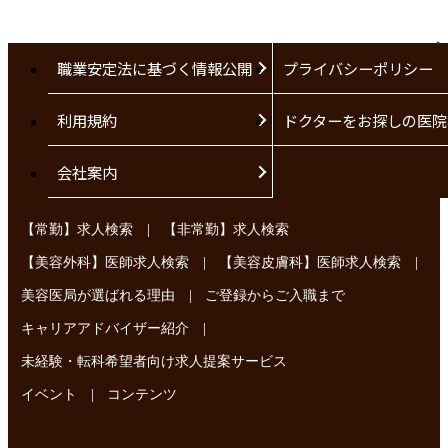
職業安定法に基づく情報公開
プライバシーポリシー
利用規約
ドクターをお探しの医院
会社案内
|
【常勤】求人検索
【非常勤】求人検索
|
|
【美容外科】医師求人検索
【美容皮膚科】医師求人検索
|
美容医局が選ばれる理由
ご登録からご入職まで
|
キャリアアドバイザー紹介
未経験・転科希望者向け求人提案サービス
|
イベント
コンテンツ