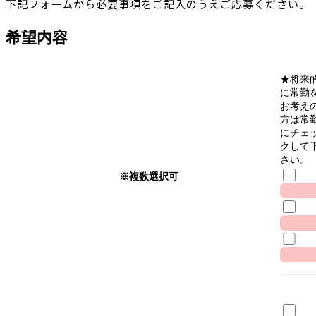
下記フォームから必要事項をご記入のうえご応募ください。
希望内容
★将来
に常勤
お考え
方は常
にチェ
クして
さい。
※複数選択可