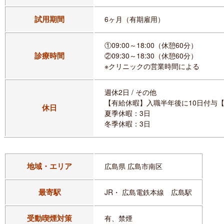
試用期間
6ヶ月（有期雇用）
①09:00～18:00（休憩60分）
診療時間
②09:30～18:30（休憩60分）
※クリニックの営業時間による
週休2日 / その他
【有給休暇】入職半年後に10日付与【
休日
夏季休暇：3日
冬季休暇：3日
地域・エリア
広島県 広島市南区
最寄駅
JR・ 広島電鉄本線 広島駅
受動喫煙対策
有、禁煙