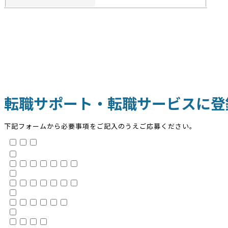
転職サポート・転職サービスに登
下記フォームから必要事項をご記入のうえご応募ください。