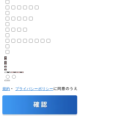
・
に同意のうえ
規約
プライバシーポリシー