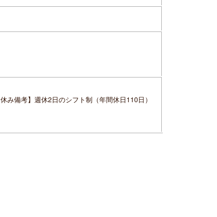
休み備考】週休2日のシフト制（年間休日110日）