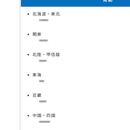
北海道・東北
関東
北陸・甲信越
東海
近畿
中国・四国