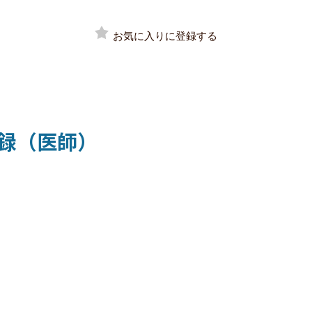
お気に入りに登録する
録（医師）