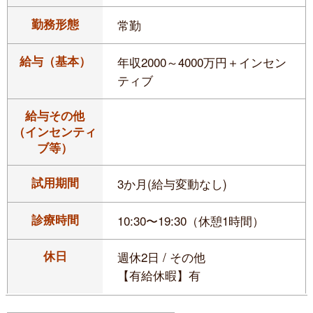
勤務形態
常勤
給与（基本）
年収2000～4000万円＋インセン
ティブ
給与その他
（インセンティ
ブ等）
試用期間
3か月(給与変動なし)
診療時間
10:30〜19:30（休憩1時間）
休日
週休2日 / その他
【有給休暇】有