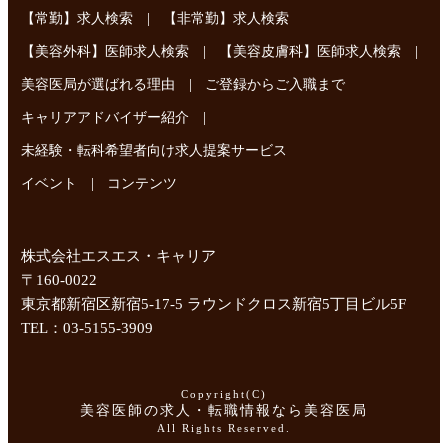
|
【常勤】求人検索
【非常勤】求人検索
|
|
【美容外科】医師求人検索
【美容皮膚科】医師求人検索
|
美容医局が選ばれる理由
ご登録からご入職まで
|
キャリアアドバイザー紹介
未経験・転科希望者向け求人提案サービス
|
イベント
コンテンツ
株式会社エスエス・キャリア
〒160-0022
東京都新宿区新宿5-17-5 ラウンドクロス新宿5丁目ビル5F
TEL：03-5155-3909
Copyright(C)
美容医師の求人・転職情報なら美容医局
All Rights Reserved.