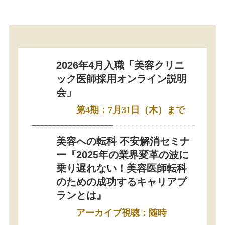
2026年4月入職「美容クリニ
ック医師採用オンライン説明
会」
第4期：7月31日（木）まで
美容への転科 不安解消セミナ
ー『2025年の業界変革の波に
乗り遅れない！美容医師転科
のための成功するキャリアプ
ランとは』
アーカイブ視聴：随時