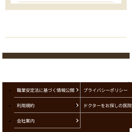
職業安定法に基づく情報公開
プライバシーポリシー
利用規約
ドクターをお探しの医院
会社案内