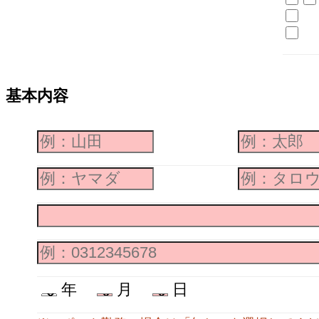
基本内容
年
月
日