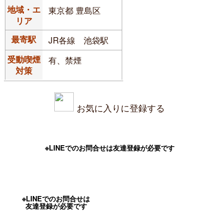
地域・エ
東京都 豊島区
リア
最寄駅
JR各線 池袋駅
受動喫煙
有、禁煙
対策
お気に入りに登録する
※LINEでのお問合せは友達登録が必要です
※LINEでのお問合せは
友達登録が必要です