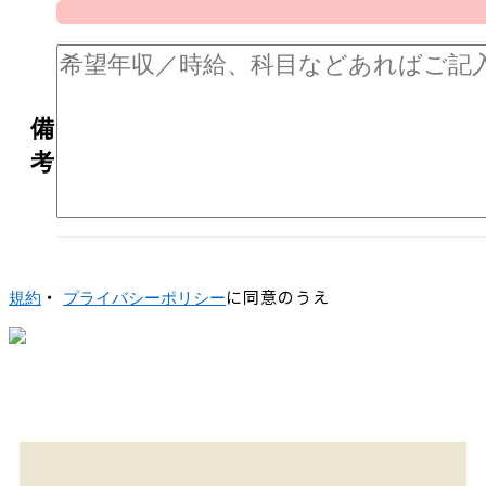
備
考
・
に同意のうえ
規約
プライバシーポリシー