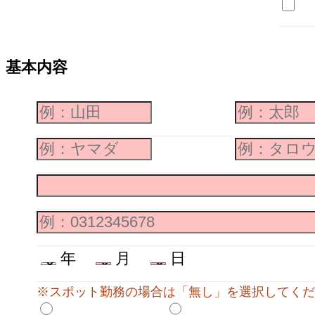
基本内容
年
月
日
※スポット勤務の場合は「無し」を選択してくだ