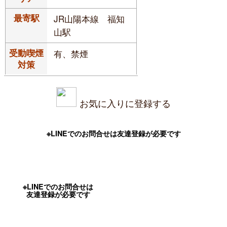
最寄駅
JR山陽本線 福知
山駅
受動喫煙
有、禁煙
対策
お気に入りに登録する
※LINEでのお問合せは友達登録が必要です
※LINEでのお問合せは
友達登録が必要です