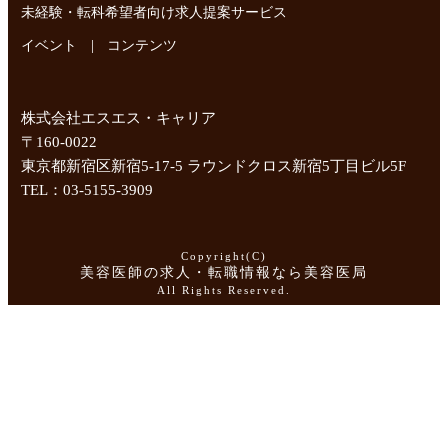
未経験・転科希望者向け求人提案サービス
|
イベント
コンテンツ
株式会社エスエス・キャリア
〒160-0022
東京都新宿区新宿5-17-5 ラウンドクロス新宿5丁目ビル5F
TEL：03-5155-3909
Copyright(C)
美容医師の求人・転職情報なら美容医局
All Rights Reserved.