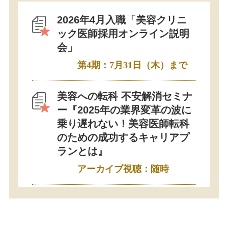
2026年4月入職「美容クリニ
ック医師採用オンライン説明
会」
第4期：7月31日（木）まで
美容への転科 不安解消セミナ
ー『2025年の業界変革の波に
乗り遅れない！美容医師転科
のための成功するキャリアプ
ランとは』
アーカイブ視聴：随時