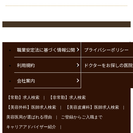
職業安定法に基づく情報公開
プライバシーポリシー
利用規約
ドクターをお探しの医院
会社案内
|
【常勤】求人検索
【非常勤】求人検索
|
|
【美容外科】医師求人検索
【美容皮膚科】医師求人検索
|
美容医局が選ばれる理由
ご登録からご入職まで
|
キャリアアドバイザー紹介