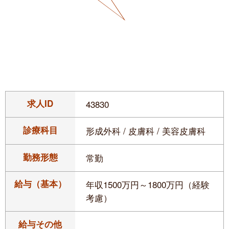
求人ID
43830
診療科目
形成外科 / 皮膚科 / 美容皮膚科
勤務形態
常勤
給与（基本）
年収1500万円～1800万円（経験
考慮）
給与その他