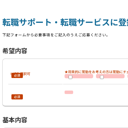
転職サポート・転職サービスに登
下記フォームから必要事項をご記入のうえご応募ください。
希望内容
★将来的に常勤をお考えの方は常勤にチ
※複数選択可
基本内容