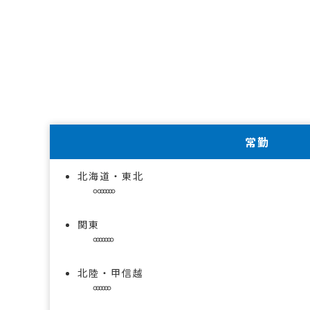
常勤
北海道・東北
関東
北陸・甲信越