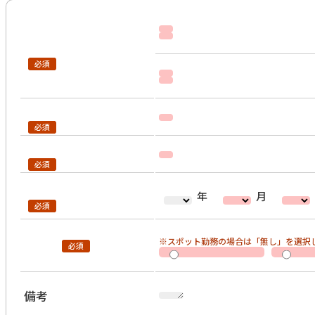
年
月
※スポット勤務の場合は「無し」を選択
備考