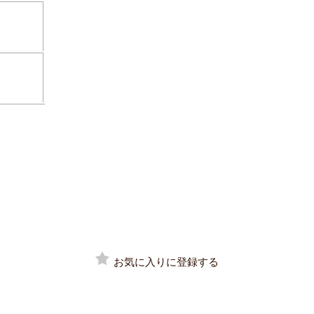
お気に入りに登録する