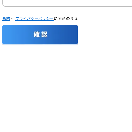
規約
・
プライバシーポリシー
に同意のうえ