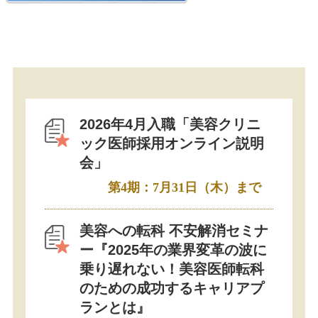
2026年4月入職「美容クリニ
ック医師採用オンライン説明
会」
第4期：7月31日（木）まで
美容への転科 不安解消セミナ
ー『2025年の業界変革の波に
乗り遅れない！美容医師転科
のための成功するキャリアプ
ランとは』