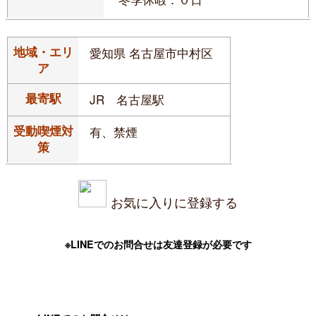
地域・エリ
愛知県 名古屋市中村区
ア
最寄駅
JR 名古屋駅
受動喫煙対
有、禁煙
策
お気に入りに登録する
※LINEでのお問合せは友達登録が必要です