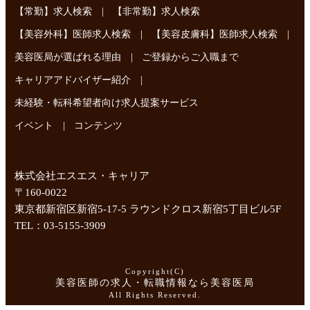
|
【常勤】求人検索
【非常勤】求人検索
|
|
【美容外科】医師求人検索
【美容皮膚科】医師求人検索
|
美容医局が選ばれる理由
ご登録からご入職まで
|
キャリアアドバイザー紹介
未経験・転科希望者向け求人提案サービス
|
イベント
コンテンツ
株式会社エスエス・キャリア
〒160-0022
東京都新宿区新宿5-17-5 ラウンドクロス新宿5丁目ビル5F
TEL：03-5155-3909
Copyright(C)
美容医師の求人・転職情報なら美容医局
All Rights Reserved.