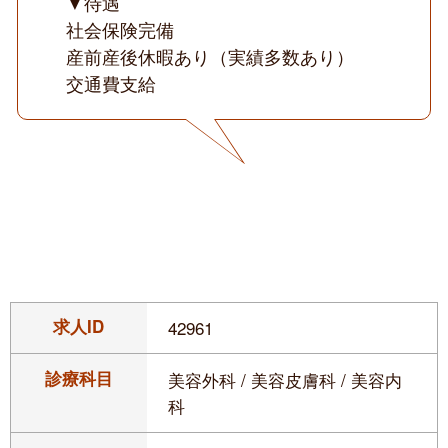
▼待遇
社会保険完備
産前産後休暇あり（実績多数あり）
交通費支給
求人ID
42961
診療科目
美容外科 / 美容皮膚科 / 美容内
科