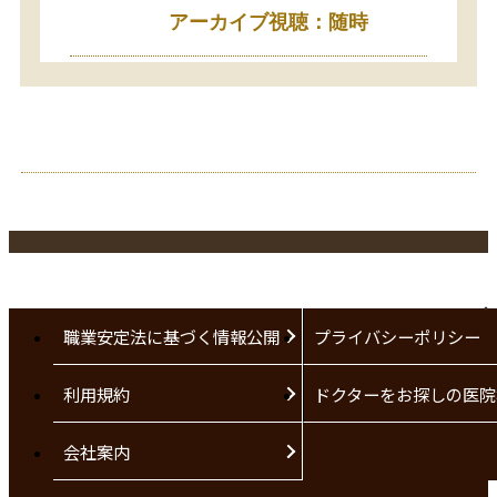
アーカイブ視聴：随時
職業安定法に基づく情報公開
プライバシーポリシー
利用規約
ドクターをお探しの医院
会社案内