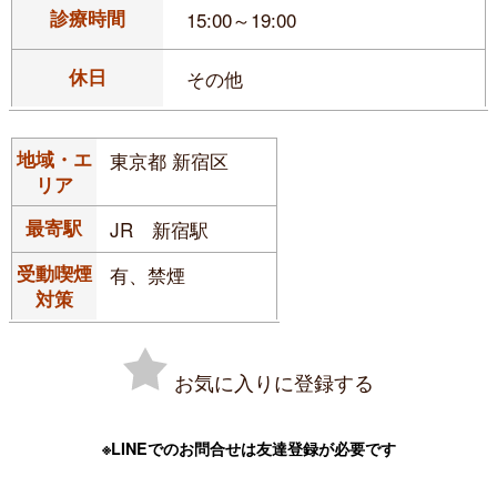
診療時間
15:00～19:00
休日
その他
地域・エ
東京都 新宿区
リア
最寄駅
JR 新宿駅
受動喫煙
有、禁煙
対策
お気に入りに登録する
※LINEでのお問合せは友達登録が必要です