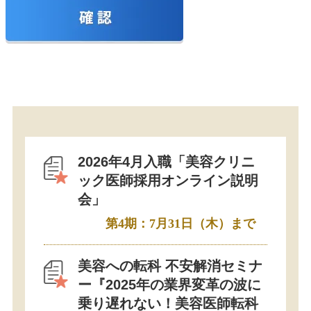
2026年4月入職「美容クリニ
ック医師採用オンライン説明
会」
第4期：7月31日（木）まで
美容への転科 不安解消セミナ
ー『2025年の業界変革の波に
乗り遅れない！美容医師転科