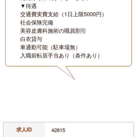
▼待遇
交通費実費支給（1日上限5000円）
社会保険完備
美容皮膚科施術の職員割引
白衣貸与
車通勤可能（駐車場無）
入職前転居手当あり（条件あり）
求人ID
42815