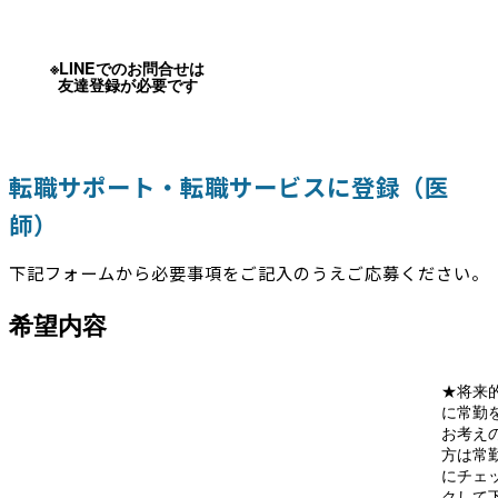
※LINEでのお問合せは
友達登録が必要です
転職サポート・転職サービスに登録（医
師）
下記フォームから必要事項をご記入のうえご応募ください。
希望内容
★将来
に常勤
お考え
方は常
にチェ
クして