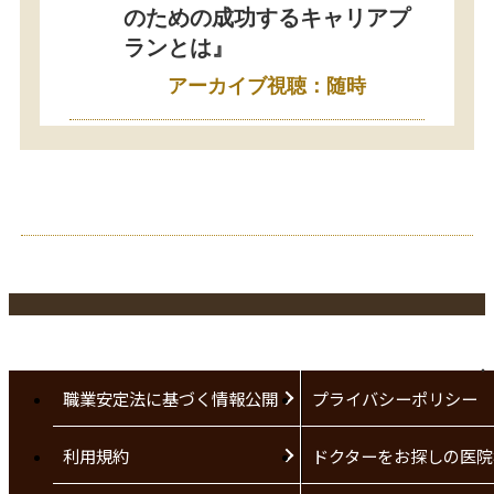
のための成功するキャリアプ
ランとは』
アーカイブ視聴：随時
職業安定法に基づく情報公開
プライバシーポリシー
利用規約
ドクターをお探しの医院