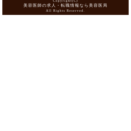
Copyright(C)
美容医師の求人・転職情報なら美容医局
All Rights Reserved.