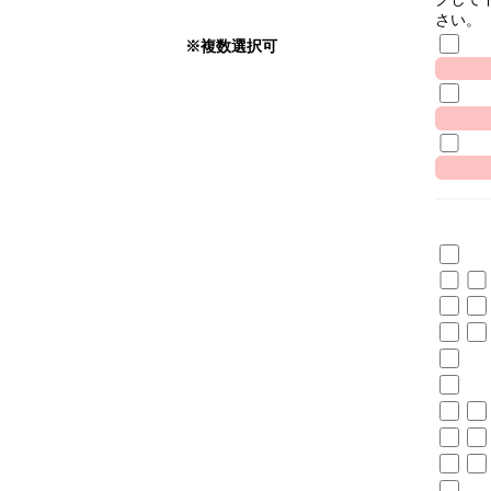
さい。
※複数選択可