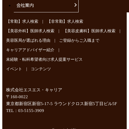
会社案内
|
【常勤】求人検索
【非常勤】求人検索
|
|
【美容外科】医師求人検索
【美容皮膚科】医師求人検索
|
美容医局が選ばれる理由
ご登録からご入職まで
|
キャリアアドバイザー紹介
未経験・転科希望者向け求人提案サービス
|
イベント
コンテンツ
株式会社エスエス・キャリア
〒160-0022
東京都新宿区新宿5-17-5 ラウンドクロス新宿5丁目ビル5F
TEL：03-5155-3909