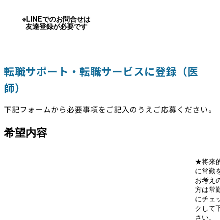
※LINEでのお問合せは
友達登録が必要です
転職サポート・転職サービスに登録（医
師）
下記フォームから必要事項をご記入のうえご応募ください。
希望内容
★将来
に常勤
お考え
方は常
にチェ
クして
さい。