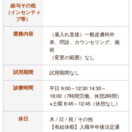
給与その他
（インセンティ
ブ等）
業務内容
（雇入れ直後）一般皮膚科外
来、問診、カウンセリング、施
術
（変更の範囲）なし
試用期間
試用期間なし
診療時間
平日 9:00～12:30 14:30～
18:00（7時間労働、休憩2時間）
※土曜 8:45～12:45（休憩なし）
休日
木 / 日 / 祝 / その他
【有給休暇】入職半年後法定通