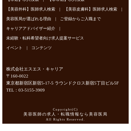
|
|
【美容外科】医師求人検索
【美容皮膚科】医師求人検索
|
美容医局が選ばれる理由
ご登録からご入職まで
|
キャリアアドバイザー紹介
未経験・転科希望者向け求人提案サービス
|
イベント
コンテンツ
株式会社エスエス・キャリア
〒160-0022
東京都新宿区新宿5-17-5 ラウンドクロス新宿5丁目ビル5F
TEL：03-5155-3909
Copyright(C)
美容医師の求人・転職情報なら美容医局
All Rights Reserved.