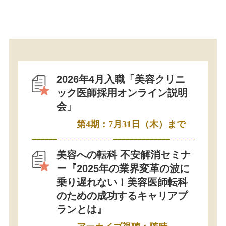
2026年4月入職「美容クリニ
ック医師採用オンライン説明
会」
第4期：7月31日（木）まで
美容への転科 不安解消セミナ
ー『2025年の業界変革の波に
乗り遅れない！美容医師転科
のための成功するキャリアプ
ランとは』