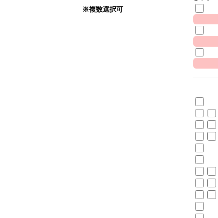
※複数選択可