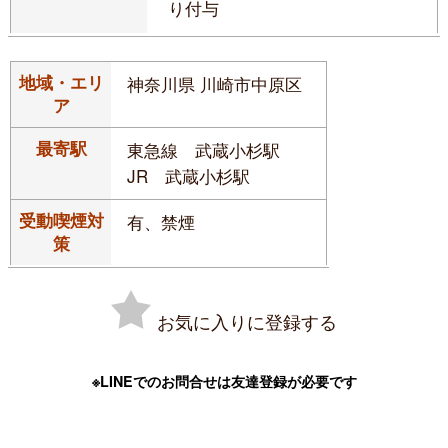
り付与
地域・エリ
神奈川県 川崎市中原区
ア
最寄駅
東急線 武蔵小杉駅
JR 武蔵小杉駅
受動喫煙対
有、禁煙
策
お気に入りに登録する
※LINEでのお問合せは友達登録が必要です