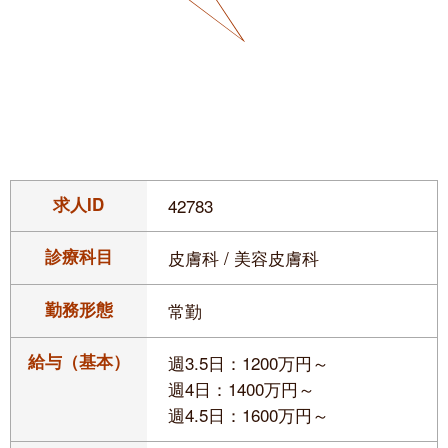
求人ID
42783
診療科目
皮膚科 / 美容皮膚科
勤務形態
常勤
給与（基本）
週3.5日：1200万円～
週4日：1400万円～
週4.5日：1600万円～