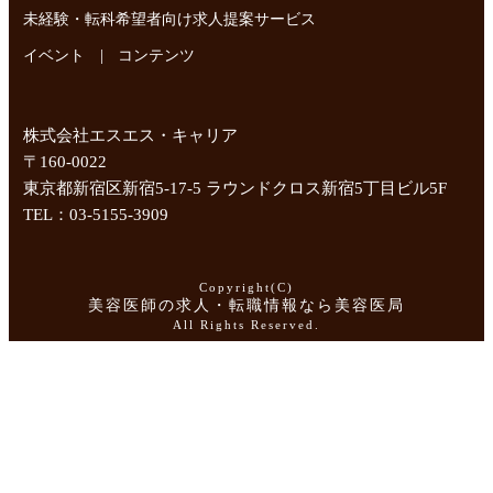
未経験・転科希望者向け求人提案サービス
|
イベント
コンテンツ
株式会社エスエス・キャリア
〒160-0022
東京都新宿区新宿5-17-5 ラウンドクロス新宿5丁目ビル5F
TEL：03-5155-3909
Copyright(C)
美容医師の求人・転職情報なら美容医局
All Rights Reserved.