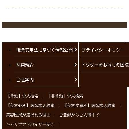
職業安定法に基づく情報公開
プライバシーポリシー
利用規約
ドクターをお探しの医院
会社案内
|
【常勤】求人検索
【非常勤】求人検索
|
|
【美容外科】医師求人検索
【美容皮膚科】医師求人検索
|
美容医局が選ばれる理由
ご登録からご入職まで
|
キャリアアドバイザー紹介