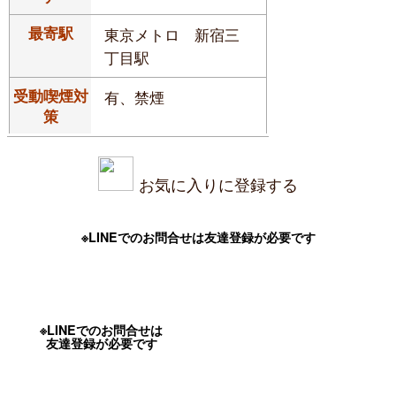
最寄駅
東京メトロ 新宿三
丁目駅
受動喫煙対
有、禁煙
策
お気に入りに登録する
※LINEでのお問合せは友達登録が必要です
※LINEでのお問合せは
友達登録が必要です