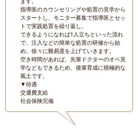
ます。
指導医のカウンセリングや処置の見学から
スタートし、モニター募集で指導医とセッ
トで実践処置を繰り返し、
できるようになれば1人立ちといった流れ
で、注入などの簡単な処置の研修から始
め、徐々に難易度を上げていきます。
空き時間があれば、先輩ドクターのオペ見
学などもできるため、後輩育成に積極的な
風土です。
▼待遇
交通費支給
社会保険完備