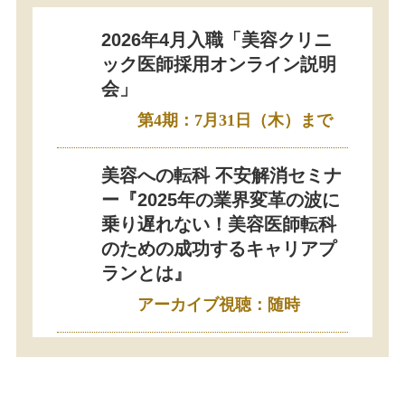
2026年4月入職「美容クリニ
ック医師採用オンライン説明
会」
第4期：7月31日（木）まで
美容への転科 不安解消セミナ
ー『2025年の業界変革の波に
乗り遅れない！美容医師転科
のための成功するキャリアプ
ランとは』
アーカイブ視聴：随時