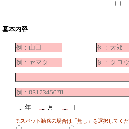
基本内容
年
月
日
※スポット勤務の場合は「無し」を選択してくだ