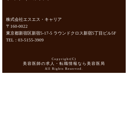
株式会社エスエス・キャリア
〒160-0022
東京都新宿区新宿5-17-5 ラウンドクロス新宿5丁目ビル5F
TEL：03-5155-3909
Copyright(C)
美容医師の求人・転職情報なら美容医局
All Rights Reserved.