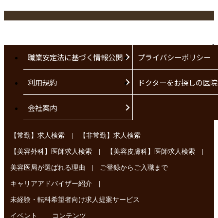
職業安定法に基づく情報公開
プライバシーポリシー
利用規約
ドクターをお探しの医院
会社案内
|
【常勤】求人検索
【非常勤】求人検索
|
|
【美容外科】医師求人検索
【美容皮膚科】医師求人検索
|
美容医局が選ばれる理由
ご登録からご入職まで
|
キャリアアドバイザー紹介
未経験・転科希望者向け求人提案サービス
|
イベント
コンテンツ