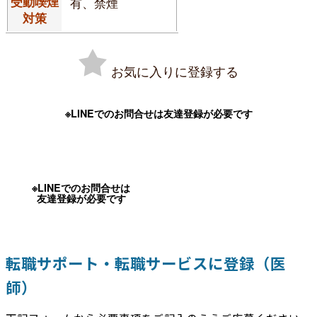
受動喫煙
有、禁煙
対策
お気に入りに登録する
※LINEでのお問合せは友達登録が必要です
※LINEでのお問合せは
友達登録が必要です
転職サポート・転職サービスに登録（医
師）