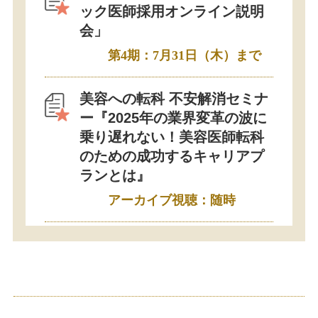
ック医師採用オンライン説明
会」
第4期：7月31日（木）まで
美容への転科 不安解消セミナ
ー『2025年の業界変革の波に
乗り遅れない！美容医師転科
のための成功するキャリアプ
ランとは』
アーカイブ視聴：随時