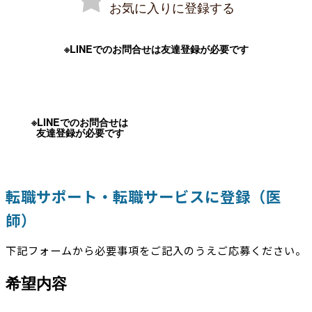
お気に入りに登録する
※LINEでのお問合せは友達登録が必要です
※LINEでのお問合せは
友達登録が必要です
転職サポート・転職サービスに登録（医
師）
下記フォームから必要事項をご記入のうえご応募ください。
希望内容