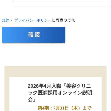
・
に同意のうえ
規約
プライバシーポリシー
2026年4月入職「美容クリニ
ック医師採用オンライン説明
会」
第4期：7月31日（木）まで