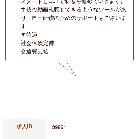
スタートしOJTで研修を進めていきます。
手技の動画視聴もできるようなツールがあ
り、自己研鑽のためのサポートもございま
す。
▼待遇
社会保険完備
交通費支給
求人ID
39861