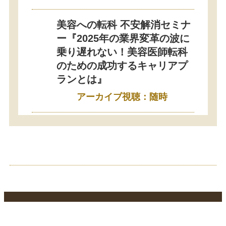
美容への転科 不安解消セミナ
ー『2025年の業界変革の波に
乗り遅れない！美容医師転科
のための成功するキャリアプ
ランとは』
アーカイブ視聴：随時