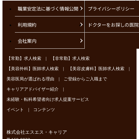
職業安定法に基づく情報公開
プライバシーポリシー
利用規約
ドクターをお探しの医院
会社案内
|
【常勤】求人検索
【非常勤】求人検索
|
|
【美容外科】医師求人検索
【美容皮膚科】医師求人検索
|
美容医局が選ばれる理由
ご登録からご入職まで
|
キャリアアドバイザー紹介
未経験・転科希望者向け求人提案サービス
|
イベント
コンテンツ
株式会社エスエス・キャリア