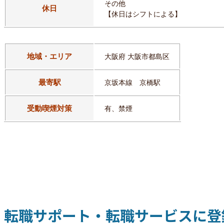
その他
休日
【休日はシフトによる】
地域・エリア
大阪府 大阪市都島区
最寄駅
京坂本線 京橋駅
受動喫煙対策
有、禁煙
転職サポート・転職サービスに登