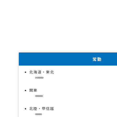
常勤
北海道・東北
関東
北陸・甲信越