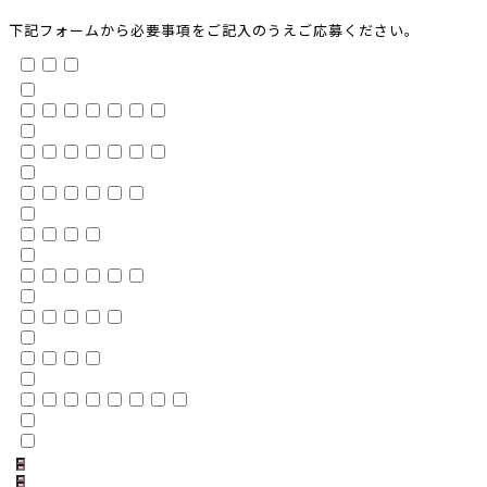
下記フォームから必要事項をご記入のうえご応募ください。