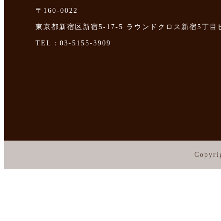
〒160-0022
東京都新宿区新宿5-17-5 ラウンドクロス新宿5丁目
TEL：03-5155-3909
Copyri