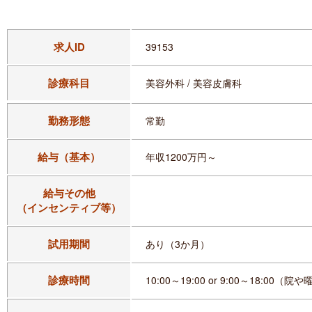
求人ID
39153
診療科目
美容外科 / 美容皮膚科
勤務形態
常勤
給与（基本）
年収1200万円～
給与その他
（インセンティブ等）
試用期間
あり（3か月）
診療時間
10:00～19:00 or 9:00～18:00