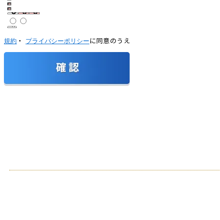
・
に同意のうえ
規約
プライバシーポリシー