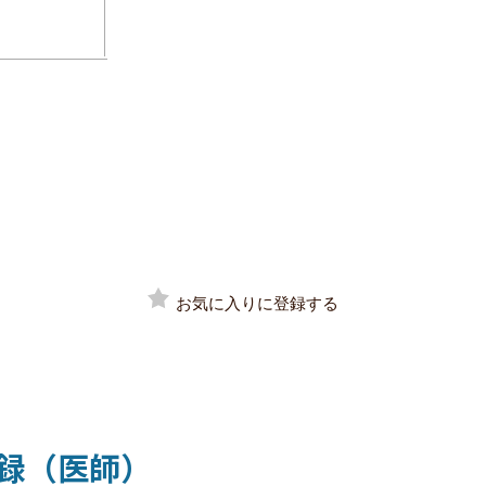
お気に入りに登録する
録（医師）