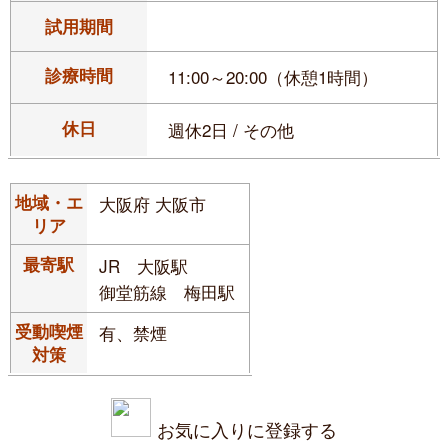
試用期間
診療時間
11:00～20:00（休憩1時間）
休日
週休2日 / その他
地域・エ
大阪府 大阪市
リア
最寄駅
JR 大阪駅
御堂筋線 梅田駅
受動喫煙
有、禁煙
対策
お気に入りに登録する