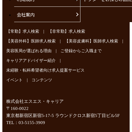
会社案内
|
【常勤】求人検索
【非常勤】求人検索
|
|
【美容外科】医師求人検索
【美容皮膚科】医師求人検索
|
美容医局が選ばれる理由
ご登録からご入職まで
|
キャリアアドバイザー紹介
未経験・転科希望者向け求人提案サービス
|
イベント
コンテンツ
株式会社エスエス・キャリア
〒160-0022
東京都新宿区新宿5-17-5 ラウンドクロス新宿5丁目ビル5F
TEL：03-5155-3909