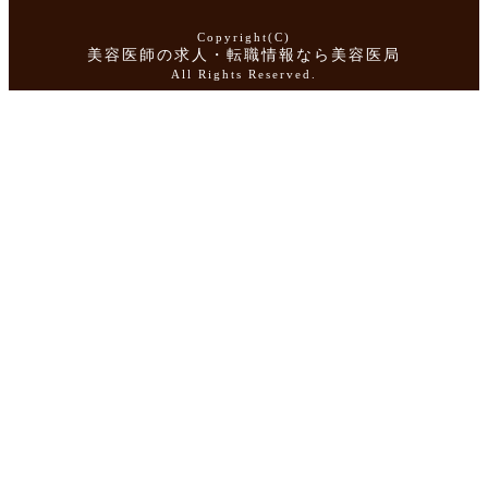
Copyright(C)
美容医師の求人・転職情報なら美容医局
All Rights Reserved.