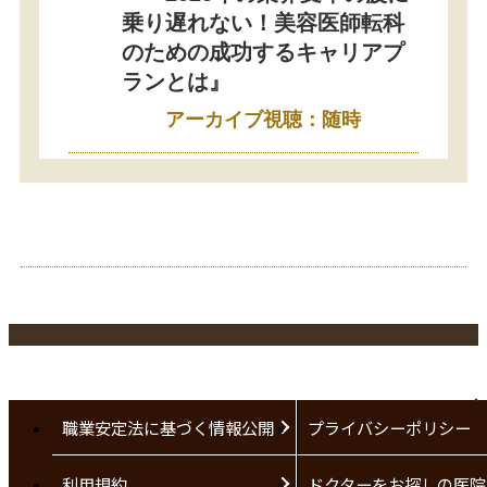
乗り遅れない！美容医師転科
のための成功するキャリアプ
ランとは』
アーカイブ視聴：随時
職業安定法に基づく情報公開
プライバシーポリシー
利用規約
ドクターをお探しの医院