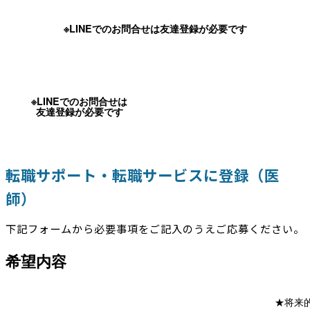
※LINEでのお問合せは友達登録が必要です
※LINEでのお問合せは
友達登録が必要です
転職サポート・転職サービスに登録（医
師）
下記フォームから必要事項をご記入のうえご応募ください。
希望内容
★将来