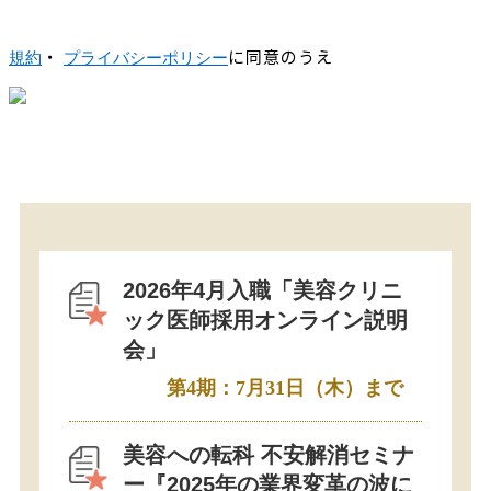
・
に同意のうえ
規約
プライバシーポリシー
2026年4月入職「美容クリニ
ック医師採用オンライン説明
会」
第4期：7月31日（木）まで
美容への転科 不安解消セミナ
ー『2025年の業界変革の波に