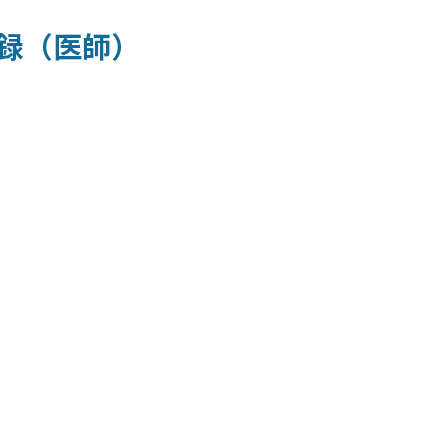
録（医師）