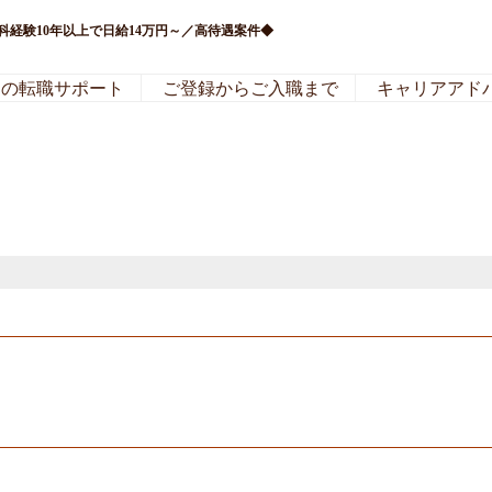
経験10年以上で日給14万円～／高待遇案件◆
局の転職サポート
ご登録からご入職まで
キャリアアド