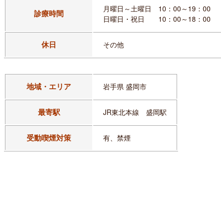
月曜日～土曜日 10：00～19：00
診療時間
日曜日・祝日 10：00～18：00
休日
その他
地域・エリア
岩手県 盛岡市
最寄駅
JR東北本線 盛岡駅
受動喫煙対策
有、禁煙