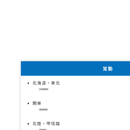
常勤
北海道・東北
関東
北陸・甲信越