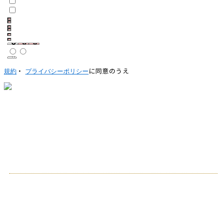
・
に同意のうえ
規約
プライバシーポリシー