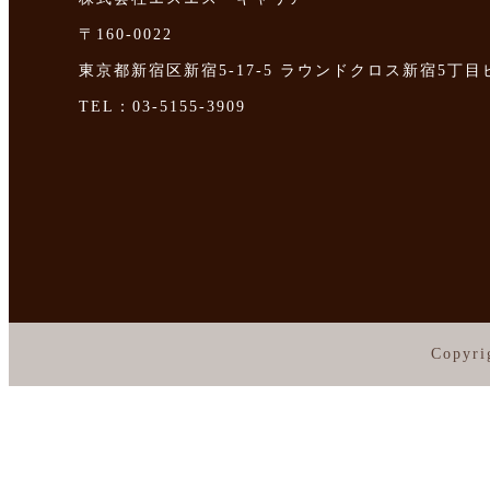
〒160-0022
東京都新宿区新宿5-17-5 ラウンドクロス新宿5丁目
TEL：03-5155-3909
Copyri