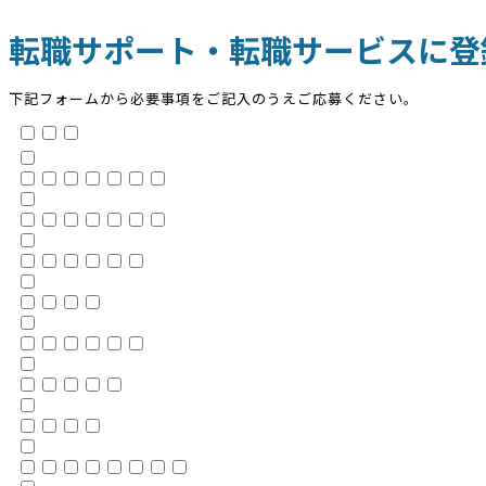
転職サポート・転職サービスに登
下記フォームから必要事項をご記入のうえご応募ください。