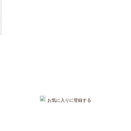
お気に入りに登録する