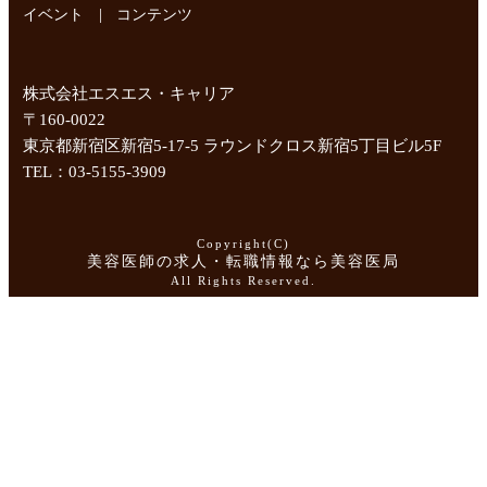
|
イベント
コンテンツ
株式会社エスエス・キャリア
〒160-0022
東京都新宿区新宿5-17-5 ラウンドクロス新宿5丁目ビル5F
TEL：03-5155-3909
Copyright(C)
美容医師の求人・転職情報なら美容医局
All Rights Reserved.