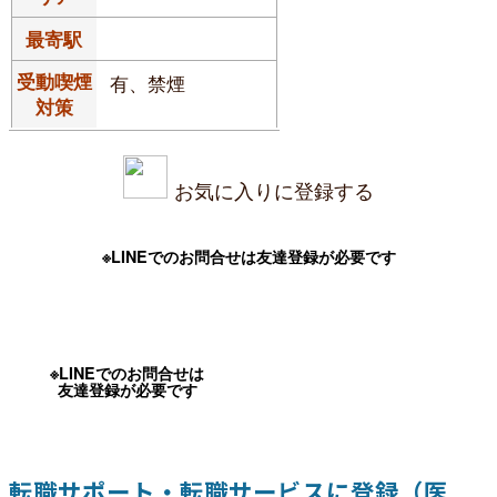
最寄駅
受動喫煙
有、禁煙
対策
お気に入りに登録する
※LINEでのお問合せは友達登録が必要です
※LINEでのお問合せは
友達登録が必要です
転職サポート・転職サービスに登録（医