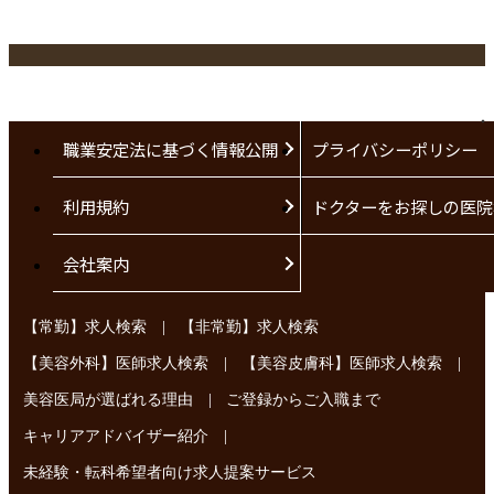
職業安定法に基づく情報公開
プライバシーポリシー
利用規約
ドクターをお探しの医院
会社案内
|
【常勤】求人検索
【非常勤】求人検索
|
|
【美容外科】医師求人検索
【美容皮膚科】医師求人検索
|
美容医局が選ばれる理由
ご登録からご入職まで
|
キャリアアドバイザー紹介
未経験・転科希望者向け求人提案サービス