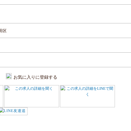
田区
お気に入りに登録する