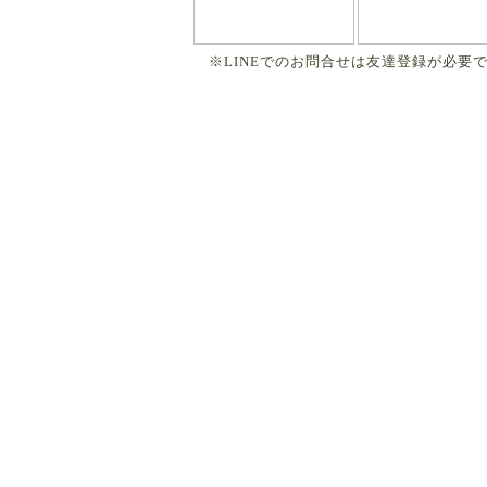
※LINEでのお問合せは友達登録が必要