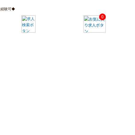
未経験可◆
0