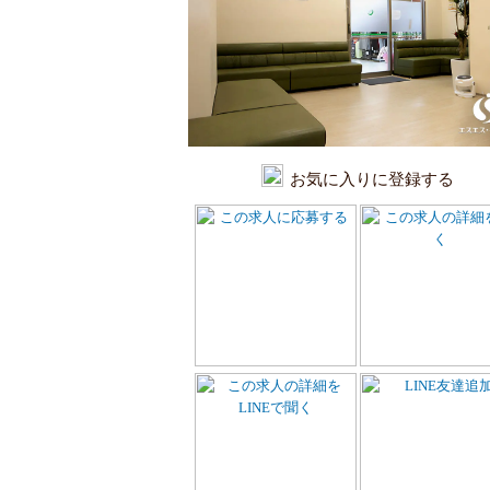
お気に入りに登録する