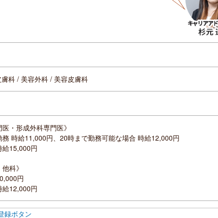
皮膚科 / 美容外科 / 美容皮膚科
門医・形成外科専門医》
 時給11,000円、20時まで勤務可能な場合 時給12,000円
15,000円
・他科》
,000円
12,000円