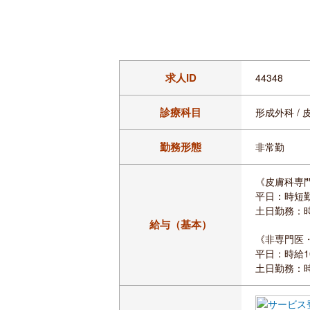
求人ID
44348
診療科目
形成外科 / 
勤務形態
非常勤
《皮膚科専
平日：時短勤務
土日勤務：時給
給与（基本）
《非専門医
平日：時給10
土日勤務：時給