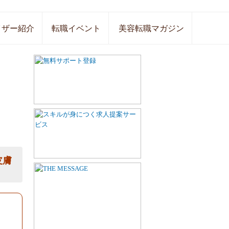
イザー紹介
転職イベント
美容転職マガジン
皮膚